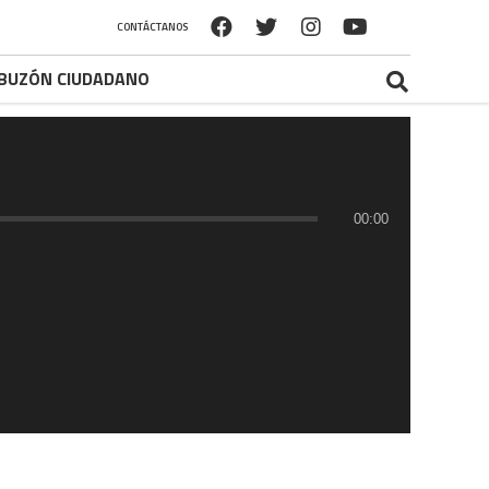
CONTÁCTANOS
BUZÓN CIUDADANO
00:00