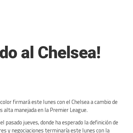
do al Chelsea!
color firmará este lunes con el Chelsea a cambio de
ás alta manejada en la Premier League.
 el pasado jueves, donde ha esperado la definición de
es y negociaciones terminaría este lunes con la