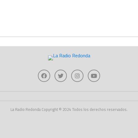
La Radio Redonda Copyright © 2024 Todos los derechos reservados.