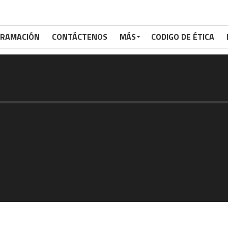
RAMACIÓN
CONTÁCTENOS
MÁS
CODIGO DE ÉTICA