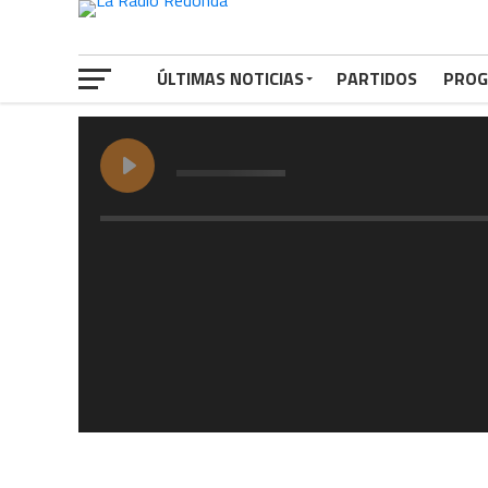
ÚLTIMAS NOTICIAS
PARTIDOS
PROG