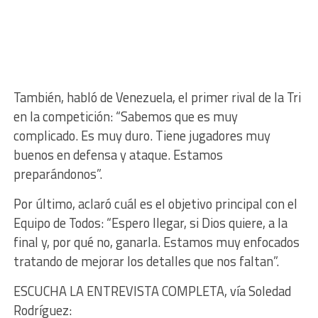
También, habló de Venezuela, el primer rival de la Tri
en la competición: “Sabemos que es muy
complicado. Es muy duro. Tiene jugadores muy
buenos en defensa y ataque. Estamos
preparándonos”.
Por último, aclaró cuál es el objetivo principal con el
Equipo de Todos: “Espero llegar, si Dios quiere, a la
final y, por qué no, ganarla. Estamos muy enfocados
tratando de mejorar los detalles que nos faltan”.
ESCUCHA LA ENTREVISTA COMPLETA, vía Soledad
Rodríguez: