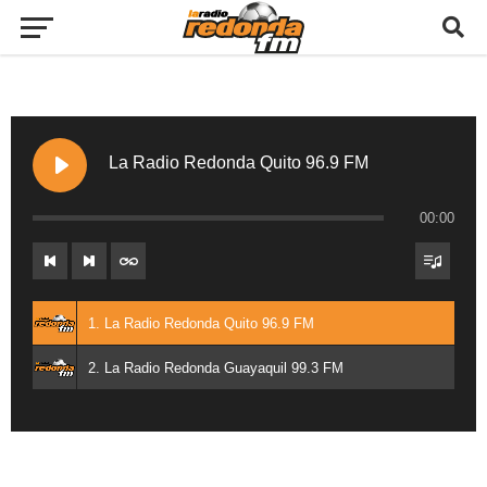
La Radio Redonda Quito 96.9 FM
00:00
1. La Radio Redonda Quito 96.9 FM
2. La Radio Redonda Guayaquil 99.3 FM