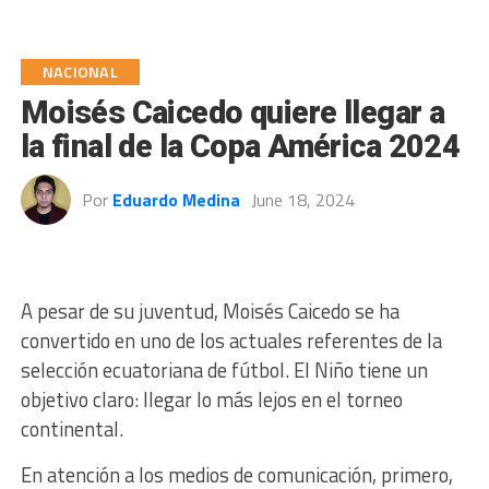
NACIONAL
Moisés Caicedo quiere llegar a
la final de la Copa América 2024
Por
Eduardo Medina
June 18, 2024
A pesar de su juventud, Moisés Caicedo se ha
convertido en uno de los actuales referentes de la
selección ecuatoriana de fútbol. El Niño tiene un
objetivo claro: llegar lo más lejos en el torneo
continental.
En atención a los medios de comunicación, primero,