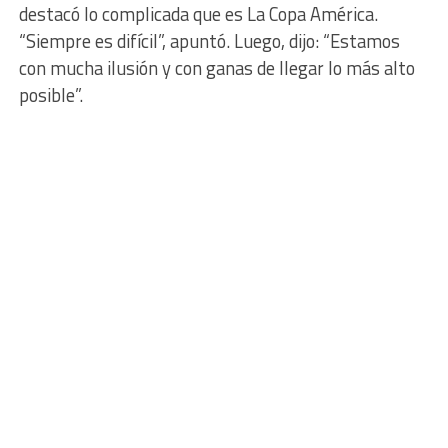
destacó lo complicada que es La Copa América.
“Siempre es difícil”, apuntó. Luego, dijo: “Estamos
con mucha ilusión y con ganas de llegar lo más alto
posible”.