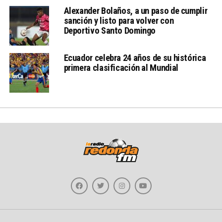
Alexander Bolaños, a un paso de cumplir
sanción y listo para volver con
Deportivo Santo Domingo
Ecuador celebra 24 años de su histórica
primera clasificación al Mundial