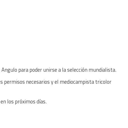
n Angulo para poder unirse a la selección mundialista.
os permisos necesarios y el mediocampista tricolor
en los próximos días.