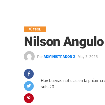
FÚTBOL
Nilson Angulo
Por
ADMINISTRADOR 2
May 3, 2023
Hay buenas noticias en la próxima c
sub-20.