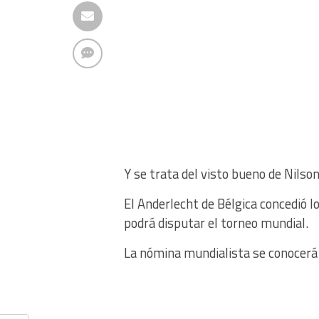
Y se trata del visto bueno de Nilso
El Anderlecht de Bélgica concedió l
podrá disputar el torneo mundial.
La nómina mundialista se conocerá 