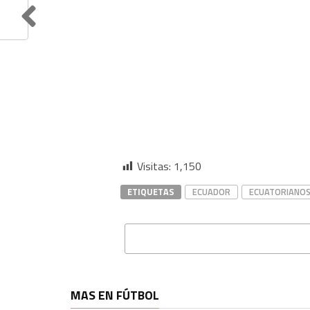
Visitas:
1,150
ETIQUETAS
ECUADOR
ECUATORIANOS
MAS EN FÚTBOL