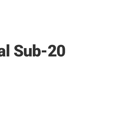
ial Sub-20