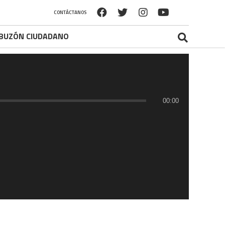
CONTÁCTANOS
BUZÓN CIUDADANO
00:00