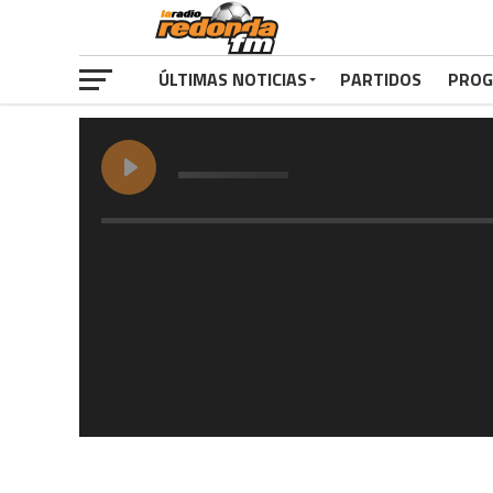
ÚLTIMAS NOTICIAS
PARTIDOS
PROG