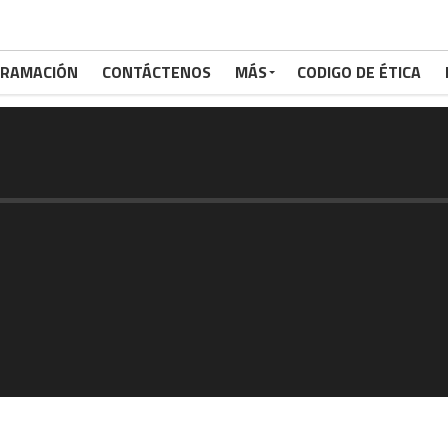
RAMACIÓN
CONTÁCTENOS
MÁS
CODIGO DE ÉTICA