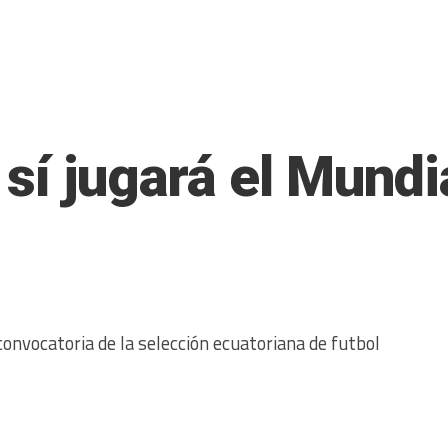
 sí jugará el Mund
onvocatoria de la selección ecuatoriana de futbol