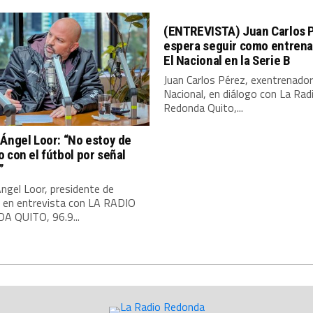
(ENTREVISTA) Juan Carlos 
espera seguir como entrena
El Nacional en la Serie B
Juan Carlos Pérez, exentrenador
Nacional, en diálogo con La Rad
Redonda Quito,...
Ángel Loor: “No estoy de
 con el fútbol por señal
”
ngel Loor, presidente de
, en entrevista con LA RADIO
 QUITO, 96.9...