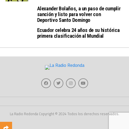
Alexander Bolaños, a un paso de cumplir
sanción y listo para volver con
Deportivo Santo Domingo
Ecuador celebra 24 años de su histórica
primera clasificación al Mundial
La Radio Redonda Copyright © 2024 Todos los derechos reservados.