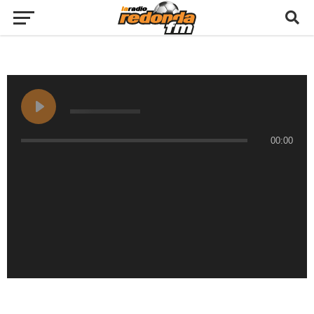
00:00