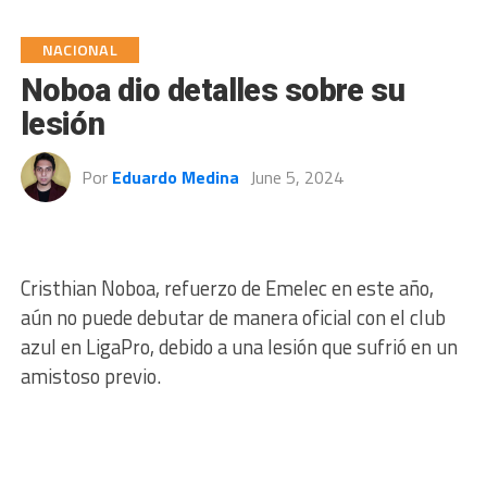
NACIONAL
Noboa dio detalles sobre su
lesión
Por
Eduardo Medina
June 5, 2024
Cristhian Noboa, refuerzo de Emelec en este año,
aún no puede debutar de manera oficial con el club
azul en LigaPro, debido a una lesión que sufrió en un
amistoso previo.