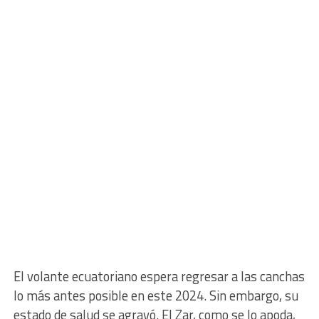
El volante ecuatoriano espera regresar a las canchas
lo más antes posible en este 2024. Sin embargo, su
estado de salud se agravó. El Zar, como se lo apoda,