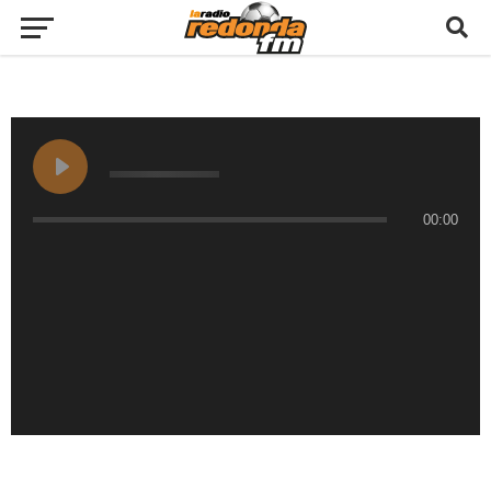
00:00