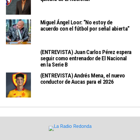
Miguel Ángel Loor: “No estoy de
acuerdo con el fútbol por señal abierta”
(ENTREVISTA) Juan Carlos Pérez espera
seguir como entrenador de El Nacional
en la Serie B
(ENTREVISTA) Andrés Mena, el nuevo
conductor de Aucas para el 2026