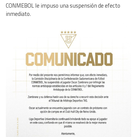
CONMEBOL le impuso una suspensión de efecto
inmediato.