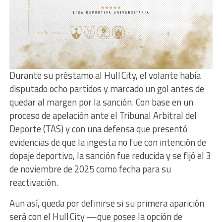
Durante su préstamo al Hull City, el volante había
disputado ocho partidos y marcado un gol antes de
quedar al margen por la sanción. Con base en un
proceso de apelación ante el Tribunal Arbitral del
Deporte (TAS) y con una defensa que presentó
evidencias de que la ingesta no fue con intención de
dopaje deportivo, la sanción fue reducida y se fijó el 3
de noviembre de 2025 como fecha para su
reactivación.
Aun así, queda por definirse si su primera aparición
será con el Hull City —que posee la opción de