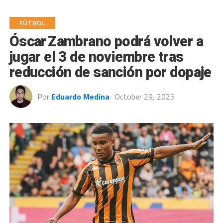
FÚTBOL
Óscar Zambrano podrá volver a
jugar el 3 de noviembre tras
reducción de sanción por dopaje
Por
Eduardo Medina
October 29, 2025