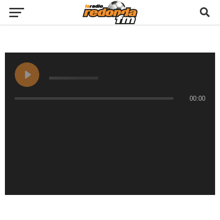
00:00