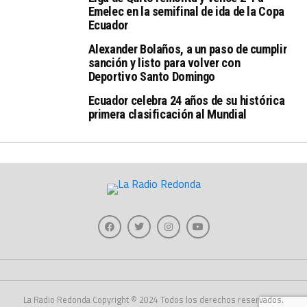
Emelec en la semifinal de ida de la Copa
Ecuador
Alexander Bolaños, a un paso de cumplir
sanción y listo para volver con
Deportivo Santo Domingo
Ecuador celebra 24 años de su histórica
primera clasificación al Mundial
La Radio Redonda Copyright © 2024 Todos los derechos reservados.