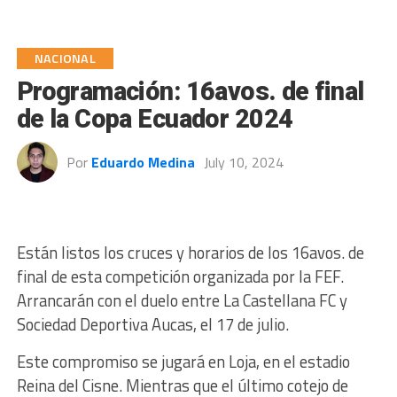
NACIONAL
Programación: 16avos. de final
de la Copa Ecuador 2024
Por
Eduardo Medina
July 10, 2024
Están listos los cruces y horarios de los 16avos. de
final de esta competición organizada por la FEF.
Arrancarán con el duelo entre La Castellana FC y
Sociedad Deportiva Aucas, el 17 de julio.
Este compromiso se jugará en Loja, en el estadio
Reina del Cisne. Mientras que el último cotejo de