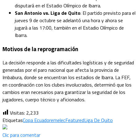
disputará en el Estadio Olímpico de Ibarra.
San Antonio vs. Liga de Quito
: El partido previsto para el
jueves 9 de octubre se adelantó una hora y ahora se
jugará a las 17:00, también en el Estadio Olímpico de
Ibarra.
Motivos de la reprogramación
La decisión responde a las dificultades logísticas y de seguridad
generadas por el paro nacional que afecta la provincia de
Imbabura, donde se encuentran los estadios de Ibarra. La FEF,
en coordinación con los clubes involucrados, determinó que los
cambios eran necesarios para garantizar la seguridad de los
jugadores, cuerpo técnico y aficionados.
Visitas:
2,233
Etiquetas
Copa Ecuador
emelec
Featured
Liga De Quito
Clic para comentar