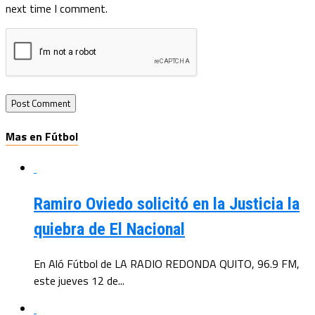
next time I comment.
Mas en Fútbol
Ramiro Oviedo solicitó en la Justicia la
quiebra de El Nacional
En Aló Fútbol de LA RADIO REDONDA QUITO, 96.9 FM,
este jueves 12 de...