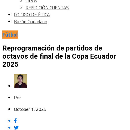
Otros
RENDICIÓN CUENTAS
CODIGO DE ÉTICA
Buzón Ciudadano
Fútbol
Reprogramación de partidos de
octavos de final de la Copa Ecuador
2025
Por
October 1, 2025