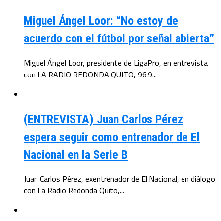
Miguel Ángel Loor: “No estoy de
acuerdo con el fútbol por señal abierta”
Miguel Ángel Loor, presidente de LigaPro, en entrevista
con LA RADIO REDONDA QUITO, 96.9...
(ENTREVISTA) Juan Carlos Pérez
espera seguir como entrenador de El
Nacional en la Serie B
Juan Carlos Pérez, exentrenador de El Nacional, en diálogo
con La Radio Redonda Quito,...