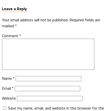
Leave a Reply
Your email address will not be published.
Required fields are
marked
*
Comment
*
Name
*
Email
*
Website
Save my name, email, and website in this browser for the