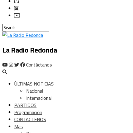
La Radio Redonda
Contáctanos
ÚLTIMAS NOTICIAS
Nacional
Internacional
PARTIDOS
Programación
CONTÁCTENOS
Más