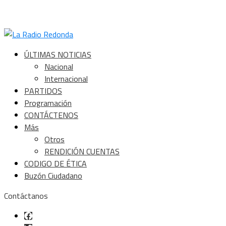
ÚLTIMAS NOTICIAS
Nacional
Internacional
PARTIDOS
Programación
CONTÁCTENOS
Más
Otros
RENDICIÓN CUENTAS
CODIGO DE ÉTICA
Buzón Ciudadano
Contáctanos