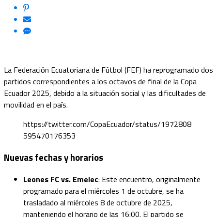
La Federación Ecuatoriana de Fútbol (FEF) ha reprogramado dos
partidos correspondientes a los octavos de final de la Copa
Ecuador 2025, debido a la situación social y las dificultades de
movilidad en el país.
https://twitter.com/CopaEcuador/status/1972808
595470176353
Nuevas fechas y horarios
Leones FC vs. Emelec
: Este encuentro, originalmente
programado para el miércoles 1 de octubre, se ha
trasladado al miércoles 8 de octubre de 2025,
manteniendo el horario de las 16:00. El partido se