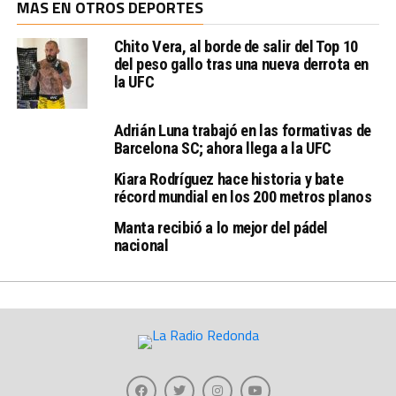
MAS EN OTROS DEPORTES
Chito Vera, al borde de salir del Top 10
del peso gallo tras una nueva derrota en
la UFC
Adrián Luna trabajó en las formativas de
Barcelona SC; ahora llega a la UFC
Kiara Rodríguez hace historia y bate
récord mundial en los 200 metros planos
Manta recibió a lo mejor del pádel
nacional