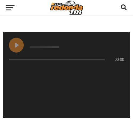
00:00