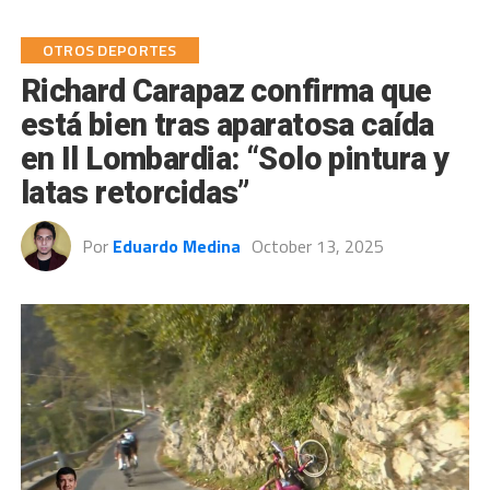
OTROS DEPORTES
Richard Carapaz confirma que
está bien tras aparatosa caída
en Il Lombardia: “Solo pintura y
latas retorcidas”
Por
Eduardo Medina
October 13, 2025