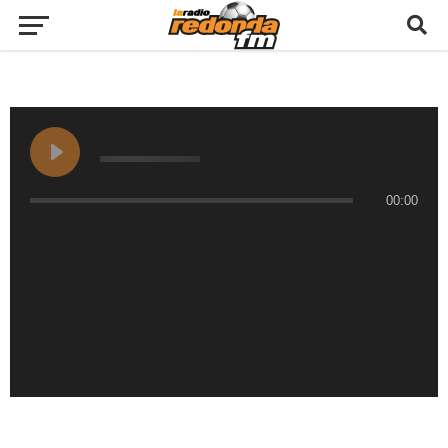
00:00