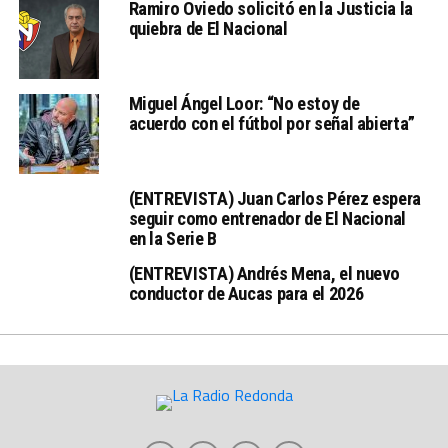
Ramiro Oviedo solicitó en la Justicia la
quiebra de El Nacional
Miguel Ángel Loor: “No estoy de
acuerdo con el fútbol por señal abierta”
(ENTREVISTA) Juan Carlos Pérez espera
seguir como entrenador de El Nacional
en la Serie B
(ENTREVISTA) Andrés Mena, el nuevo
conductor de Aucas para el 2026