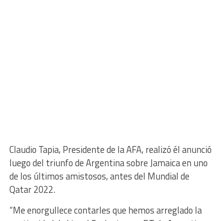
Claudio Tapia, Presidente de la AFA, realizó él anunció
luego del triunfo de Argentina sobre Jamaica en uno
de los últimos amistosos, antes del Mundial de
Qatar 2022.
“Me enorgullece contarles que hemos arreglado la