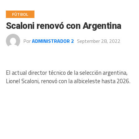
FÚTBOL
Scaloni renovó con Argentina
Por
ADMINISTRADOR 2
September 28, 2022
El actual director técnico de la selección argentina,
Lionel Scaloni, renovó con la albiceleste hasta 2026.