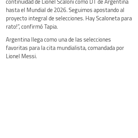
continuidad de Lionel Scaloni como DT de Argentina
hasta el Mundial de 2026. Seguimos apostando al
proyecto integral de selecciones. Hay Scaloneta para
rato!”, confirmó Tapia.
Argentina llega como una de las selecciones
favoritas para la cita mundialista, comandada por
Lionel Messi.