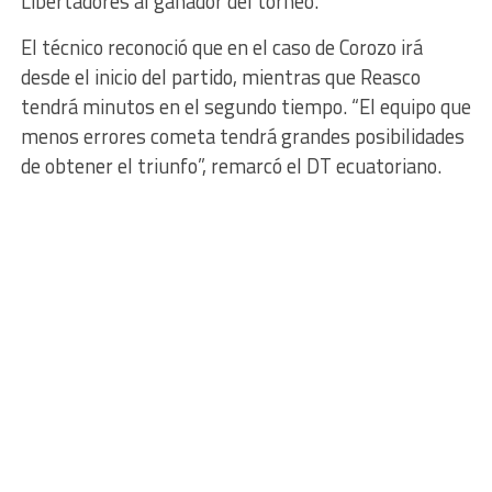
Libertadores al ganador del torneo.
El técnico reconoció que en el caso de Corozo irá
desde el inicio del partido, mientras que Reasco
tendrá minutos en el segundo tiempo. “El equipo que
menos errores cometa tendrá grandes posibilidades
de obtener el triunfo”, remarcó el DT ecuatoriano.