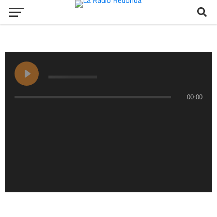
00:00