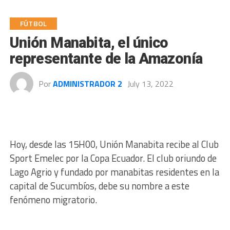
FÚTBOL
Unión Manabita, el único
representante de la Amazonía
Por
ADMINISTRADOR 2
July 13, 2022
Hoy, desde las 15H00, Unión Manabita recibe al Club
Sport Emelec por la Copa Ecuador. El club oriundo de
Lago Agrio y fundado por manabitas residentes en la
capital de Sucumbíos, debe su nombre a este
fenómeno migratorio.