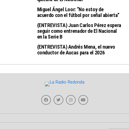
Miguel Ángel Loor: “No estoy de
acuerdo con el fútbol por señal abierta”
(ENTREVISTA) Juan Carlos Pérez espera
seguir como entrenador de El Nacional
en la Serie B
(ENTREVISTA) Andrés Mena, el nuevo
conductor de Aucas para el 2026