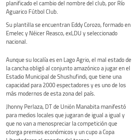
planificado el cambio del nombre del club, por Río
Aguarico Fútbol Club.
Su plantilla se encuentran Eddy Corozo, formado en
Emelec y Néicer Reasco, exLDU y seleccionado
nacional.
Aunque su localía es en Lago Agrio, el mal estado de
la cancha obligó al conjunto amazónico a jugar en el
Estadio Municipal de Shushufindi, que tiene una
capacidad para 2000 espectadores y es uno de los
más modernos de esta zona del país.
Jhonny Perlaza, DT de Unión Manabita manifestó
para medios locales que jugaran de igual a igual y
que no van a menospreciar la competición que
otorga premios económicos y un cupo a Copa