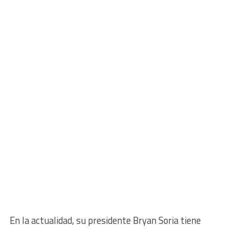
En la actualidad, su presidente Bryan Soria tiene