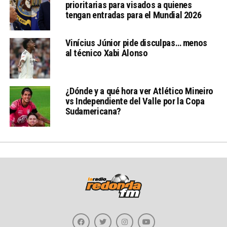
prioritarias para visados a quienes
tengan entradas para el Mundial 2026
Vinícius Júnior pide disculpas… menos
al técnico Xabi Alonso
¿Dónde y a qué hora ver Atlético Mineiro
vs Independiente del Valle por la Copa
Sudamericana?