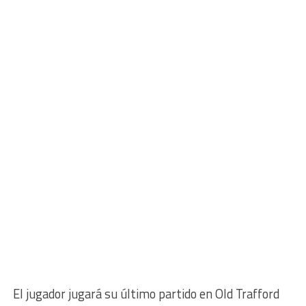
El jugador jugará su último partido en Old Trafford