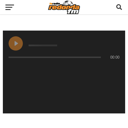
00:00