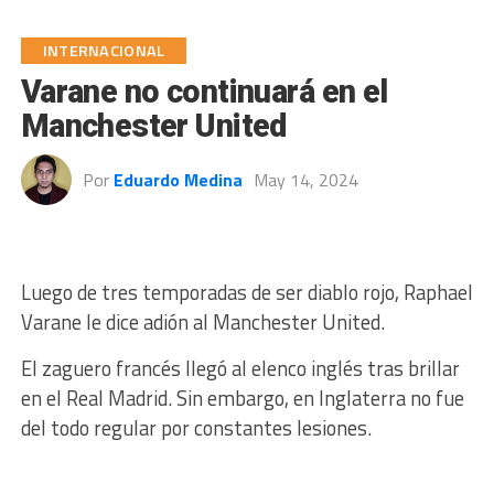
INTERNACIONAL
Varane no continuará en el
Manchester United
Por
Eduardo Medina
May 14, 2024
Luego de tres temporadas de ser diablo rojo, Raphael
Varane le dice adión al Manchester United.
El zaguero francés llegó al elenco inglés tras brillar
en el Real Madrid. Sin embargo, en Inglaterra no fue
del todo regular por constantes lesiones.