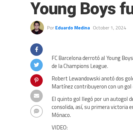
Young Boys fu
Por
Eduardo Medina
October 1, 2024
FC Barcelona derrotó al Young Boys 
de la Champions League.
Robert Lewandowski anotó dos goles 
Martínez contribuyeron con un gol 
El quinto gol llegó por un autogol
consolida, así, su primera victoria 
Mónaco.
VIDEO: