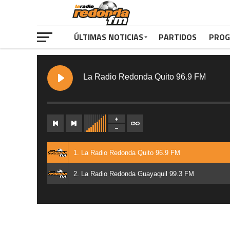
ÚLTIMAS NOTICIAS
PARTIDOS
PROG
La Radio Redonda Quito 96.9 FM
1. La Radio Redonda Quito 96.9 FM
2. La Radio Redonda Guayaquil 99.3 FM