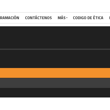
RAMACIÓN
CONTÁCTENOS
MÁS
CODIGO DE ÉTICA