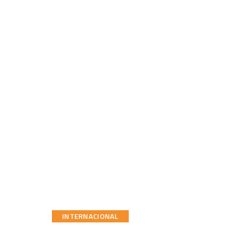
INTERNACIONAL