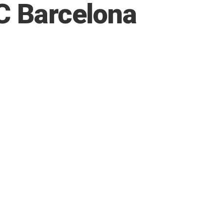
C Barcelona