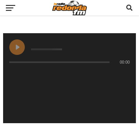
00:00