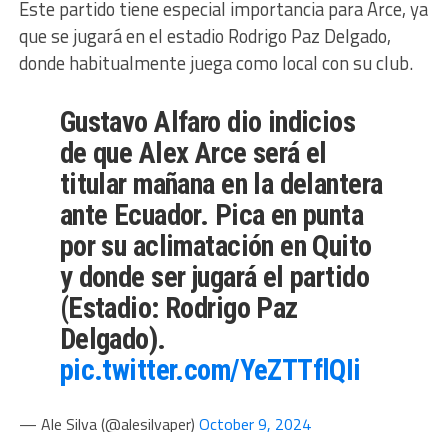
Este partido tiene especial importancia para Arce, ya
que se jugará en el estadio Rodrigo Paz Delgado,
donde habitualmente juega como local con su club.
Gustavo Alfaro dio indicios
de que Alex Arce será el
titular mañana en la delantera
ante Ecuador. Pica en punta
por su aclimatación en Quito
y donde ser jugará el partido
(Estadio: Rodrigo Paz
Delgado).
pic.twitter.com/YeZTTflQIi
— Ale Silva (@alesilvaper)
October 9, 2024