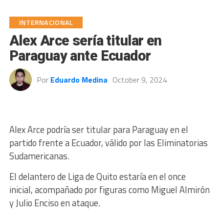
INTERNACIONAL
Alex Arce sería titular en
Paraguay ante Ecuador
Por
Eduardo Medina
October 9, 2024
Alex Arce podría ser titular para Paraguay en el
partido frente a Ecuador, válido por las Eliminatorias
Sudamericanas.
El delantero de Liga de Quito estaría en el once
inicial, acompañado por figuras como Miguel Almirón
y Julio Enciso en ataque.