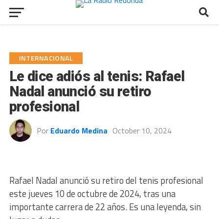
INTERNACIONAL
Le dice adiós al tenis: Rafael
Nadal anunció su retiro
profesional
Por
Eduardo Medina
October 10, 2024
Rafael Nadal anunció su retiro del tenis profesional
este jueves 10 de octubre de 2024, tras una
importante carrera de 22 años. Es una leyenda, sin