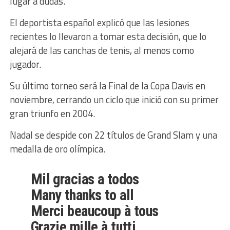
lugar a dudas.
El deportista español explicó que las lesiones
recientes lo llevaron a tomar esta decisión, que lo
alejará de las canchas de tenis, al menos como
jugador.
Su último torneo será la Final de la Copa Davis en
noviembre, cerrando un ciclo que inició con su primer
gran triunfo en 2004.
Nadal se despide con 22 títulos de Grand Slam y una
medalla de oro olímpica.
Mil gracias a todos
Many thanks to all
Merci beaucoup à tous
Grazie mille à tutti