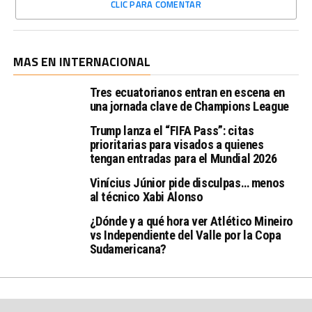
CLIC PARA COMENTAR
MAS EN INTERNACIONAL
Tres ecuatorianos entran en escena en
una jornada clave de Champions League
Trump lanza el “FIFA Pass”: citas
prioritarias para visados a quienes
tengan entradas para el Mundial 2026
Vinícius Júnior pide disculpas… menos
al técnico Xabi Alonso
¿Dónde y a qué hora ver Atlético Mineiro
vs Independiente del Valle por la Copa
Sudamericana?