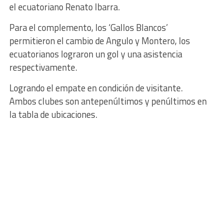
el ecuatoriano Renato Ibarra.
Para el complemento, los ‘Gallos Blancos’
permitieron el cambio de Angulo y Montero, los
ecuatorianos lograron un gol y una asistencia
respectivamente.
Logrando el empate en condición de visitante.
Ambos clubes son antepenúltimos y penúltimos en
la tabla de ubicaciones.