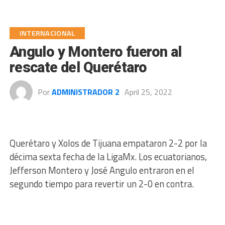
INTERNACIONAL
Angulo y Montero fueron al
rescate del Querétaro
Por
ADMINISTRADOR 2
April 25, 2022
Querétaro y Xolos de Tijuana empataron 2-2 por la
décima sexta fecha de la LigaMx. Los ecuatorianos,
Jefferson Montero y José Angulo entraron en el
segundo tiempo para revertir un 2-0 en contra.