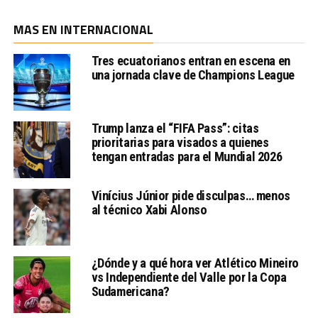
MAS EN INTERNACIONAL
Tres ecuatorianos entran en escena en
una jornada clave de Champions League
Trump lanza el “FIFA Pass”: citas
prioritarias para visados a quienes
tengan entradas para el Mundial 2026
Vinícius Júnior pide disculpas… menos
al técnico Xabi Alonso
¿Dónde y a qué hora ver Atlético Mineiro
vs Independiente del Valle por la Copa
Sudamericana?