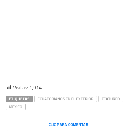
Visitas:
1,914
ETIQUETAS
ECUATORIANOS EN EL EXTERIOR
FEATURED
MEXICO
CLIC PARA COMENTAR