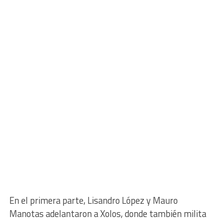
En el primera parte, Lisandro López y Mauro
Manotas adelantaron a Xolos, donde también milita