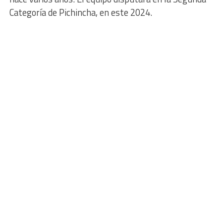
Categoría de Pichincha, en este 2024.