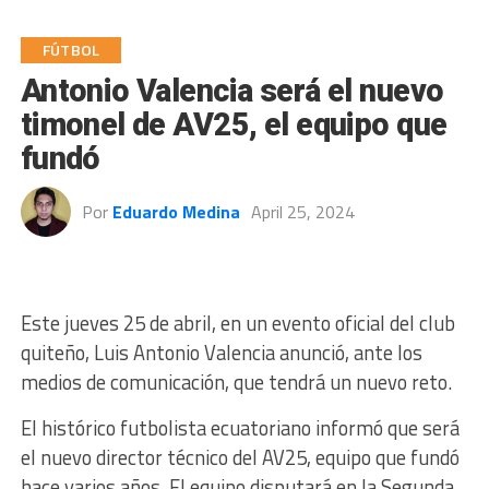
FÚTBOL
Antonio Valencia será el nuevo
timonel de AV25, el equipo que
fundó
Por
Eduardo Medina
April 25, 2024
Este jueves 25 de abril, en un evento oficial del club
quiteño, Luis Antonio Valencia anunció, ante los
medios de comunicación, que tendrá un nuevo reto.
El histórico futbolista ecuatoriano informó que será
el nuevo director técnico del AV25, equipo que fundó
hace varios años. El equipo disputará en la Segunda