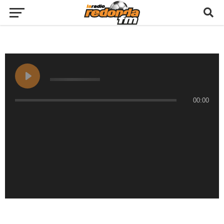
00:00