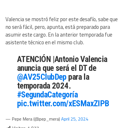
Valencia se mostró feliz por este desafío, sabe que
no será fácil, pero, apunta, está preparado para
asumir este cargo. En la anterior temporada fue
asistente técnico en el mismo club.
ATENCIÓN |Antonio Valencia
anuncia que será el DT de
@AV25ClubDep
para la
temporada 2024.
#SegundaCategoría
pic.twitter.com/xESMaxZIPB
— Pepe Mera (@pep_mera)
April 25, 2024