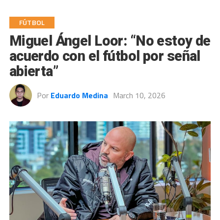
FÚTBOL
Miguel Ángel Loor: “No estoy de
acuerdo con el fútbol por señal
abierta”
Por
Eduardo Medina
March 10, 2026