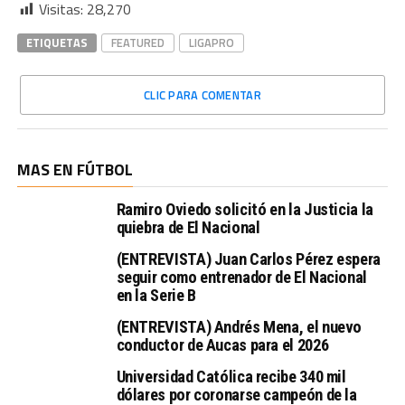
Visitas:
28,270
ETIQUETAS
FEATURED
LIGAPRO
CLIC PARA COMENTAR
MAS EN FÚTBOL
Ramiro Oviedo solicitó en la Justicia la
quiebra de El Nacional
(ENTREVISTA) Juan Carlos Pérez espera
seguir como entrenador de El Nacional
en la Serie B
(ENTREVISTA) Andrés Mena, el nuevo
conductor de Aucas para el 2026
Universidad Católica recibe 340 mil
dólares por coronarse campeón de la