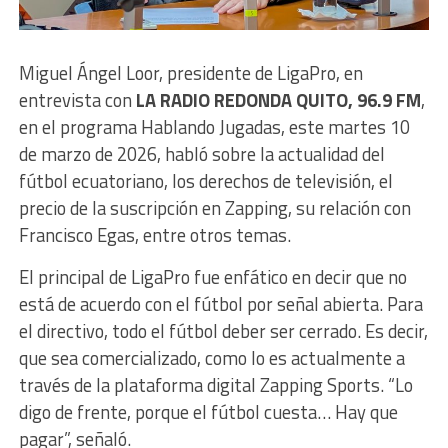
Miguel Ángel Loor, presidente de LigaPro, en
entrevista con
LA RADIO REDONDA QUITO, 96.9 FM
,
en el programa Hablando Jugadas, este martes 10
de marzo de 2026, habló sobre la actualidad del
fútbol ecuatoriano, los derechos de televisión, el
precio de la suscripción en Zapping, su relación con
Francisco Egas, entre otros temas.
El principal de LigaPro fue enfático en decir que no
está de acuerdo con el fútbol por señal abierta. Para
el directivo, todo el fútbol deber ser cerrado. Es decir,
que sea comercializado, como lo es actualmente a
través de la plataforma digital Zapping Sports. “Lo
digo de frente, porque el fútbol cuesta… Hay que
pagar”, señaló.