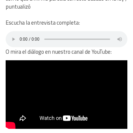
puntualizó
Escucha la entrevista completa:
O mira el diálogo en nuestro canal de YouTube: