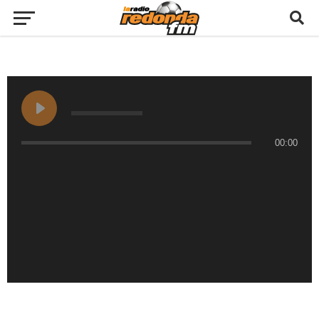
00:00