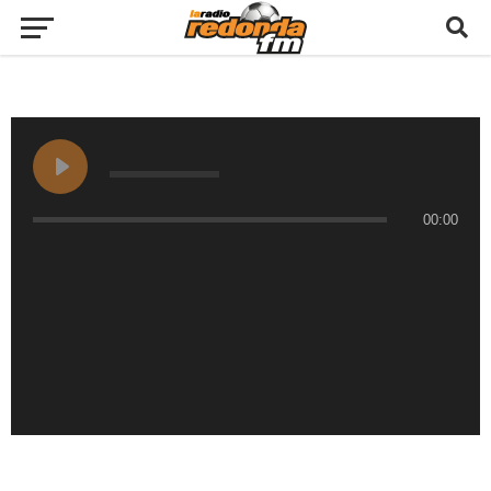
00:00