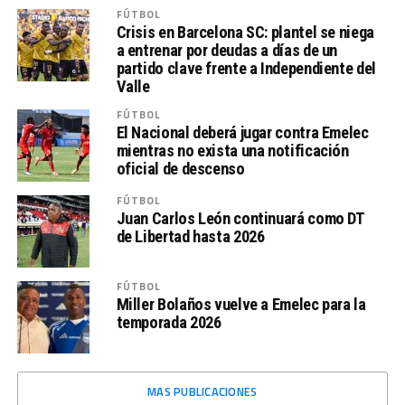
FÚTBOL
Crisis en Barcelona SC: plantel se niega
a entrenar por deudas a días de un
partido clave frente a Independiente del
Valle
FÚTBOL
El Nacional deberá jugar contra Emelec
mientras no exista una notificación
oficial de descenso
FÚTBOL
Juan Carlos León continuará como DT
de Libertad hasta 2026
FÚTBOL
Miller Bolaños vuelve a Emelec para la
temporada 2026
MAS PUBLICACIONES