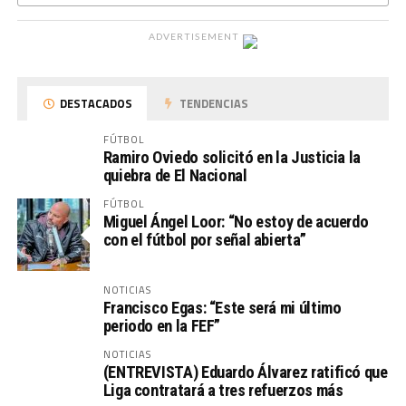
ADVERTISEMENT
DESTACADOS
TENDENCIAS
FÚTBOL
Ramiro Oviedo solicitó en la Justicia la
quiebra de El Nacional
FÚTBOL
Miguel Ángel Loor: “No estoy de acuerdo
con el fútbol por señal abierta”
NOTICIAS
Francisco Egas: “Este será mi último
periodo en la FEF”
NOTICIAS
(ENTREVISTA) Eduardo Álvarez ratificó que
Liga contratará a tres refuerzos más