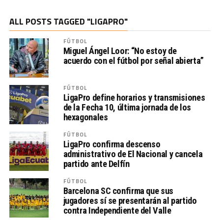
ALL POSTS TAGGED "LIGAPRO"
FÚTBOL
Miguel Ángel Loor: “No estoy de
acuerdo con el fútbol por señal abierta”
FÚTBOL
LigaPro define horarios y transmisiones
de la Fecha 10, última jornada de los
hexagonales
FÚTBOL
LigaPro confirma descenso
administrativo de El Nacional y cancela
partido ante Delfín
FÚTBOL
Barcelona SC confirma que sus
jugadores sí se presentarán al partido
contra Independiente del Valle