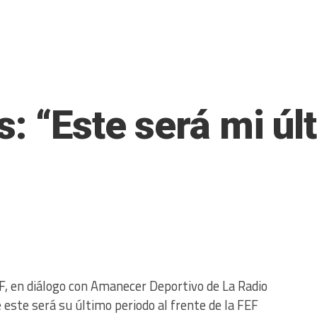
: “Este será mi úl
EF, en diálogo con Amanecer Deportivo de La Radio
este será su último periodo al frente de la FEF