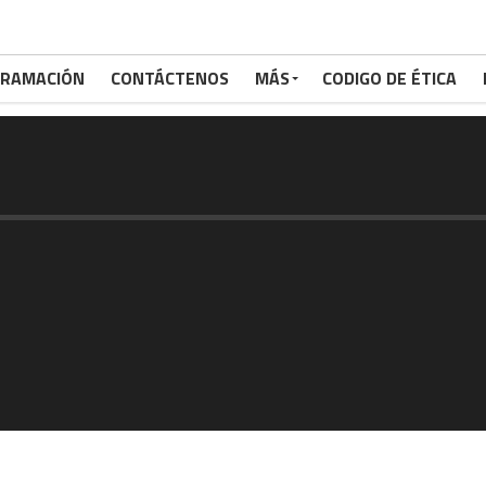
RAMACIÓN
CONTÁCTENOS
MÁS
CODIGO DE ÉTICA