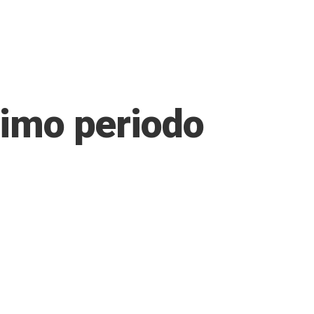
timo periodo