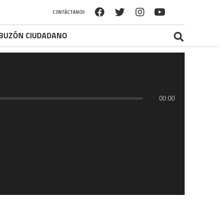
CONTÁCTANOS
BUZÓN CIUDADANO
00:00