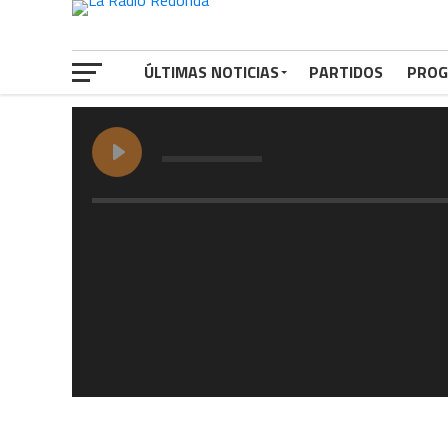
ÚLTIMAS NOTICIAS
PARTIDOS
PROG