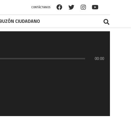
CONTÁCTANOS
BUZÓN CIUDADANO
00:00