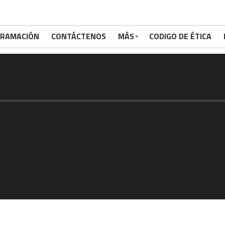
RAMACIÓN
CONTÁCTENOS
MÁS
CODIGO DE ÉTICA