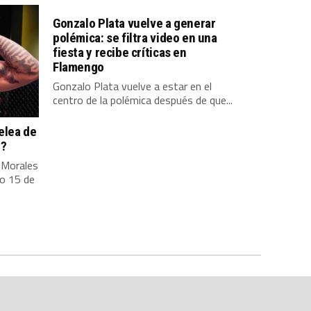
Gonzalo Plata vuelve a generar
polémica: se filtra video en una
fiesta y recibe críticas en
Flamengo
Gonzalo Plata vuelve a estar en el
centro de la polémica después de que...
elea de
2?
 Morales
do 15 de