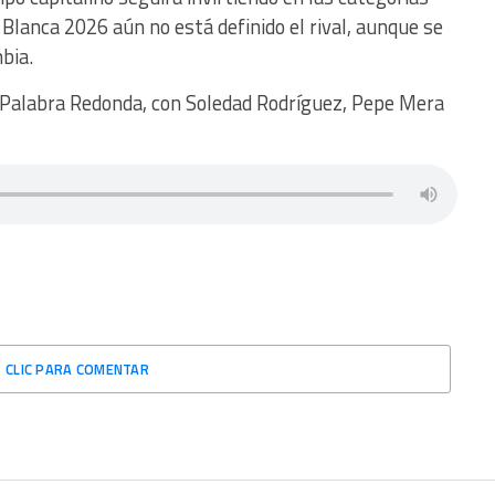
Blanca 2026 aún no está definido el rival, aunque se
mbia.
 Palabra Redonda, con Soledad Rodríguez, Pepe Mera
CLIC PARA COMENTAR