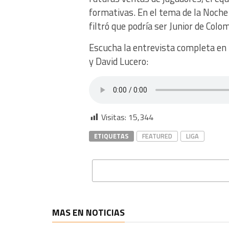
formativas. En el tema de la Noche 
filtró que podría ser Junior de Colo
Escucha la entrevista completa en
y David Lucero:
Visitas:
15,344
ETIQUETAS
FEATURED
LIGA
MAS EN NOTICIAS