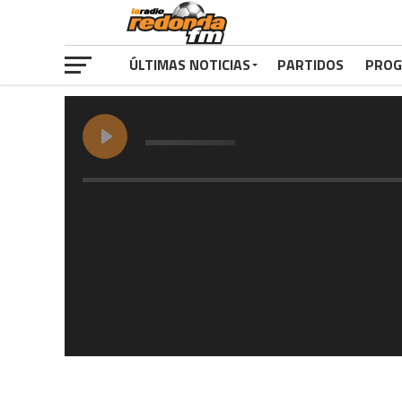
ÚLTIMAS NOTICIAS
PARTIDOS
PROG