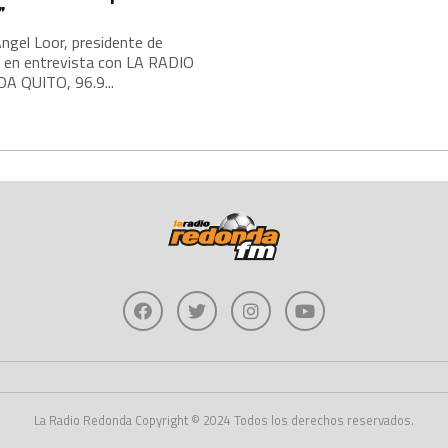
”
ngel Loor, presidente de
, en entrevista con LA RADIO
 QUITO, 96.9...
La Radio Redonda Copyright © 2024 Todos los derechos reservados.