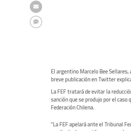
El argentino Marcelo Bee Sellares,
breve publicación en Twitter explica
La FEF tratará de evitar la reducció
sanción que se produjo por el caso q
Federación Chilena.
“La FEF apelará ante el Tribunal Fed