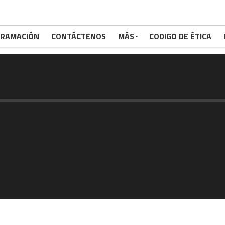
RAMACIÓN
CONTÁCTENOS
MÁS
CODIGO DE ÉTICA