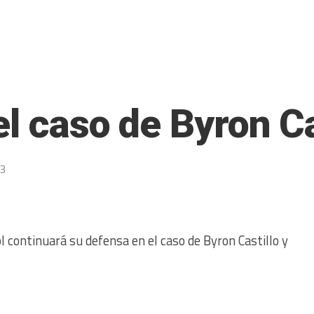
l caso de Byron Ca
23
 continuará su defensa en el caso de Byron Castillo y