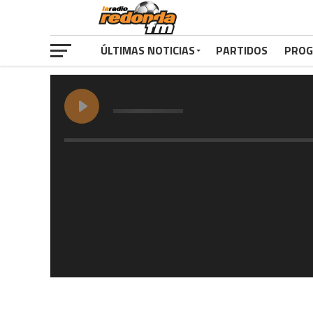
ÚLTIMAS NOTICIAS
PARTIDOS
PROG