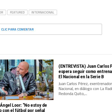
OR
FEATURED
INTERNACIONAL
CLIC PARA COMENTAR
(ENTREVISTA) Juan Carlos 
espera seguir como entrena
El Nacional en la Serie B
Juan Carlos Pérez, exentrenador
Nacional, en diálogo con La Rad
Redonda Quito,...
Ángel Loor: “No estoy de
 con el fútbol por señal