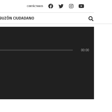
CONTÁCTANOS
BUZÓN CIUDADANO
00:00