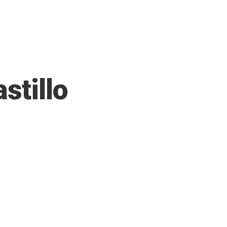
stillo