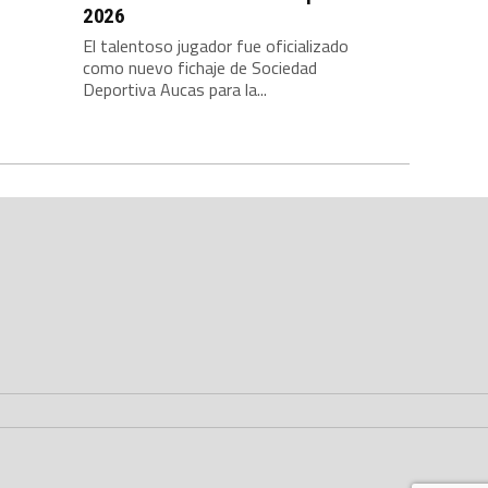
2026
El talentoso jugador fue oficializado
como nuevo fichaje de Sociedad
Deportiva Aucas para la...