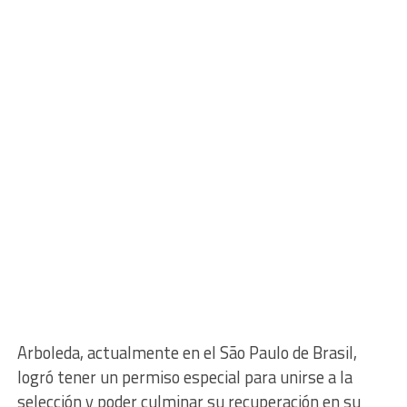
Arboleda, actualmente en el São Paulo de Brasil,
logró tener un permiso especial para unirse a la
selección y poder culminar su recuperación en su