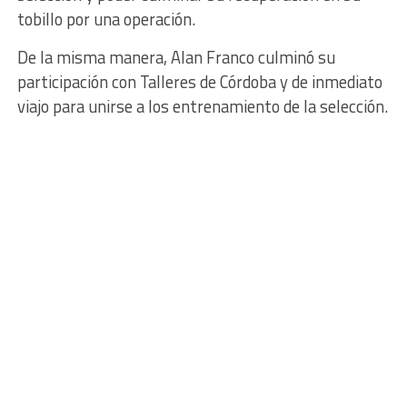
tobillo por una operación.
De la misma manera, Alan Franco culminó su
participación con Talleres de Córdoba y de inmediato
viajo para unirse a los entrenamiento de la selección.