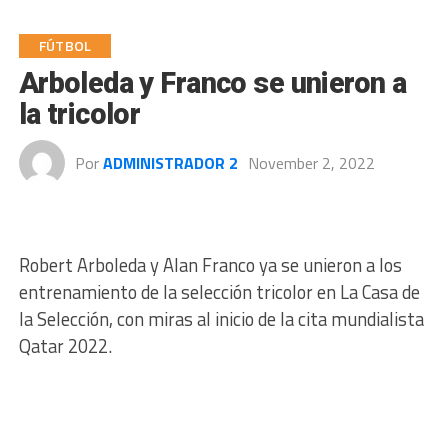
FÚTBOL
Arboleda y Franco se unieron a
la tricolor
Por
ADMINISTRADOR 2
November 2, 2022
Robert Arboleda y Alan Franco ya se unieron a los
entrenamiento de la selección tricolor en La Casa de
la Selección, con miras al inicio de la cita mundialista
Qatar 2022.