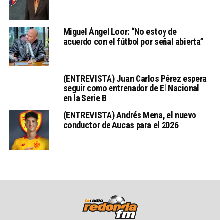
Miguel Ángel Loor: “No estoy de
acuerdo con el fútbol por señal abierta”
(ENTREVISTA) Juan Carlos Pérez espera
seguir como entrenador de El Nacional
en la Serie B
(ENTREVISTA) Andrés Mena, el nuevo
conductor de Aucas para el 2026