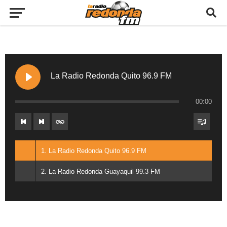
La Radio Redonda Quito 96.9 FM
00:00
1. La Radio Redonda Quito 96.9 FM
2. La Radio Redonda Guayaquil 99.3 FM