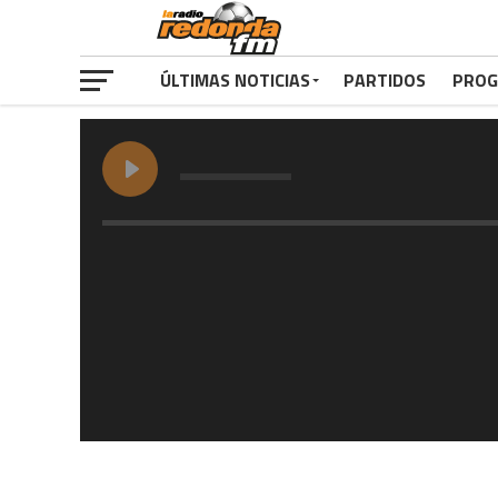
ÚLTIMAS NOTICIAS
PARTIDOS
PROG