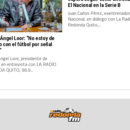
El Nacional en la Serie B
Juan Carlos Pérez, exentrenador
Nacional, en diálogo con La Rad
Redonda Quito,...
Ángel Loor: “No estoy de
 con el fútbol por señal
”
ngel Loor, presidente de
, en entrevista con LA RADIO
 QUITO, 96.9...