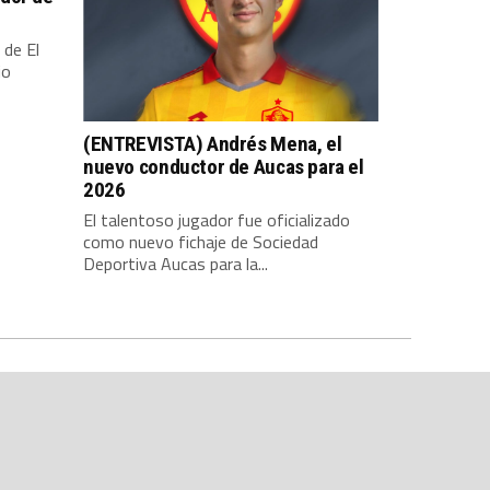
 de El
io
(ENTREVISTA) Andrés Mena, el
nuevo conductor de Aucas para el
2026
El talentoso jugador fue oficializado
como nuevo fichaje de Sociedad
Deportiva Aucas para la...