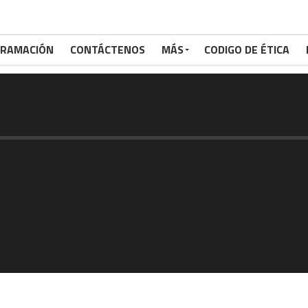
RAMACIÓN
CONTÁCTENOS
MÁS
CODIGO DE ÉTICA