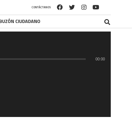
CONTÁCTANOS
BUZÓN CIUDADANO
00:00