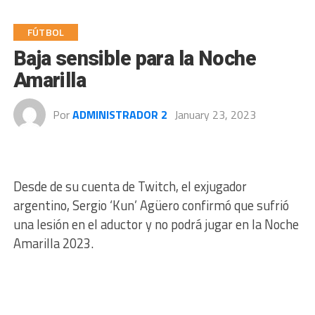
FÚTBOL
Baja sensible para la Noche
Amarilla
Por
ADMINISTRADOR 2
January 23, 2023
Desde de su cuenta de Twitch, el exjugador
argentino, Sergio ‘Kun’ Agüero confirmó que sufrió
una lesión en el aductor y no podrá jugar en la Noche
Amarilla 2023.