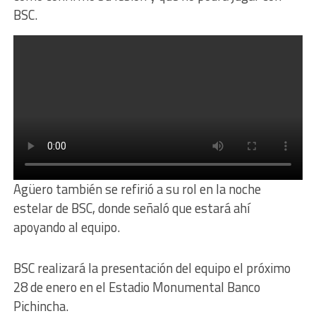
BSC.
Agüero también se refirió a su rol en la noche
estelar de BSC, donde señaló que estará ahí
apoyando al equipo.
BSC realizará la presentación del equipo el próximo
28 de enero en el Estadio Monumental Banco
Pichincha.