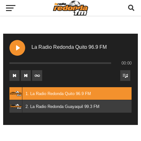
La Radio Redonda Quito 96.9 FM
00:00
1. La Radio Redonda Quito 96.9 FM
2. La Radio Redonda Guayaquil 99.3 FM