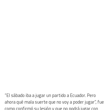
“El sábado iba a jugar un partido a Ecuador. Pero
ahora qué mala suerte que no voy a poder jugar”, fue
como confirmó su lesión y que no podrá jugar con