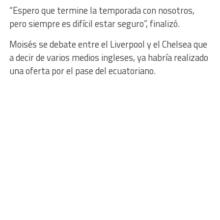
“Espero que termine la temporada con nosotros,
pero siempre es difícil estar seguro”, finalizó.
Moisés se debate entre el Liverpool y el Chelsea que
a decir de varios medios ingleses, ya habría realizado
una oferta por el pase del ecuatoriano.