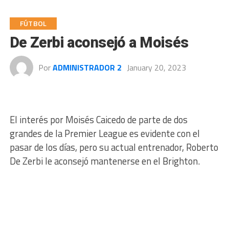
FÚTBOL
De Zerbi aconsejó a Moisés
Por
ADMINISTRADOR 2
January 20, 2023
El interés por Moisés Caicedo de parte de dos
grandes de la Premier League es evidente con el
pasar de los días, pero su actual entrenador, Roberto
De Zerbi le aconsejó mantenerse en el Brighton.