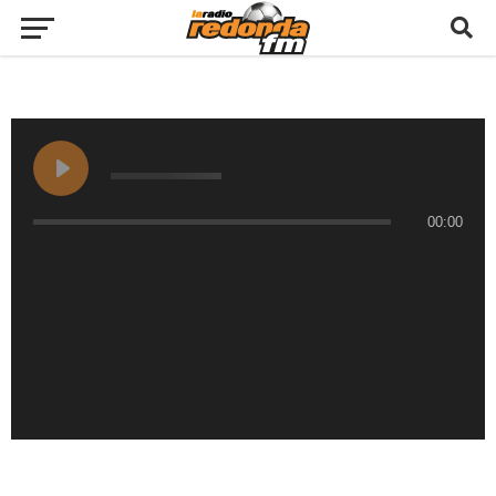
00:00