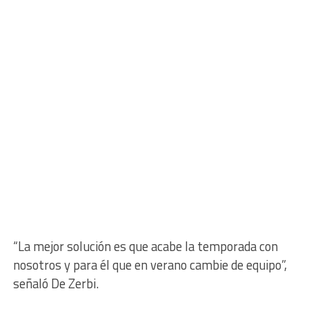
“La mejor solución es que acabe la temporada con
nosotros y para él que en verano cambie de equipo”,
señaló De Zerbi.