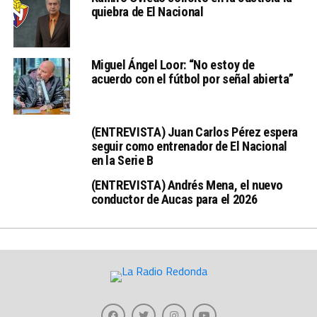
quiebra de El Nacional
Miguel Ángel Loor: “No estoy de
acuerdo con el fútbol por señal abierta”
(ENTREVISTA) Juan Carlos Pérez espera
seguir como entrenador de El Nacional
en la Serie B
(ENTREVISTA) Andrés Mena, el nuevo
conductor de Aucas para el 2026