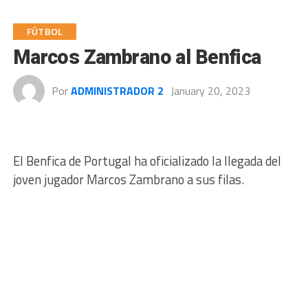
FÚTBOL
Marcos Zambrano al Benfica
Por
ADMINISTRADOR 2
January 20, 2023
El Benfica de Portugal ha oficializado la llegada del
joven jugador Marcos Zambrano a sus filas.