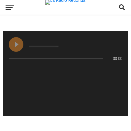
00:00