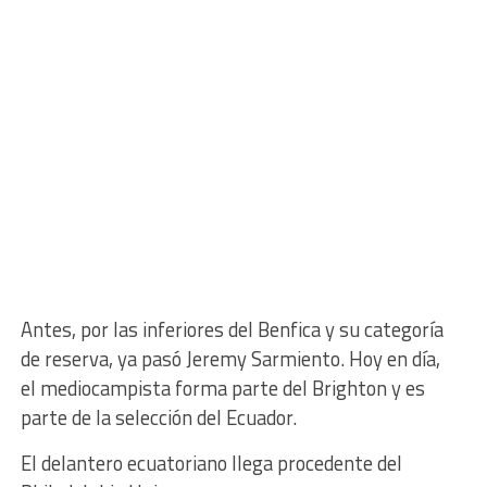
Antes, por las inferiores del Benfica y su categoría
de reserva, ya pasó Jeremy Sarmiento. Hoy en día,
el mediocampista forma parte del Brighton y es
parte de la selección del Ecuador.
El delantero ecuatoriano llega procedente del