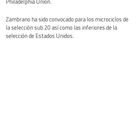
Philadelphia Union.
Zambrano ha sido convocado para los microciclos de
la selección sub 20 así como las inferiores de la
selección de Estados Unidos.