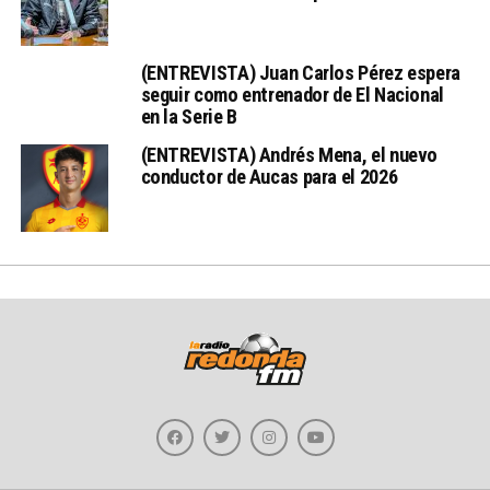
(ENTREVISTA) Juan Carlos Pérez espera
seguir como entrenador de El Nacional
en la Serie B
(ENTREVISTA) Andrés Mena, el nuevo
conductor de Aucas para el 2026