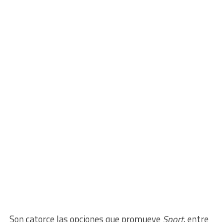
Son catorce las opciones que promueve
Sport
, entre