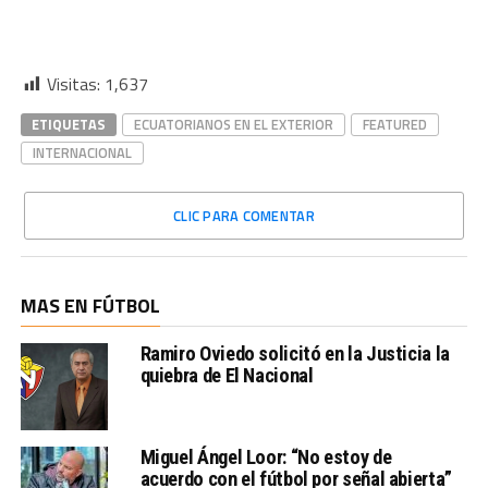
Visitas:
1,637
ETIQUETAS
ECUATORIANOS EN EL EXTERIOR
FEATURED
INTERNACIONAL
CLIC PARA COMENTAR
MAS EN FÚTBOL
Ramiro Oviedo solicitó en la Justicia la
quiebra de El Nacional
Miguel Ángel Loor: “No estoy de
acuerdo con el fútbol por señal abierta”