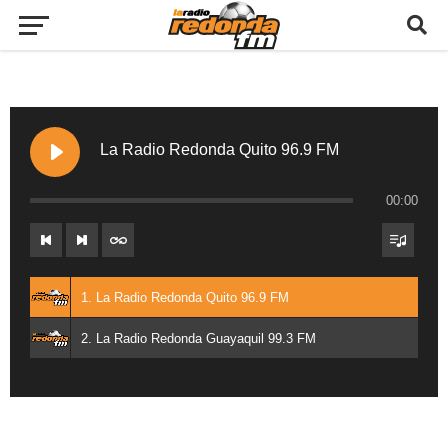
La Radio Redonda Quito 96.9 FM
00:00
1. La Radio Redonda Quito 96.9 FM
2. La Radio Redonda Guayaquil 99.3 FM