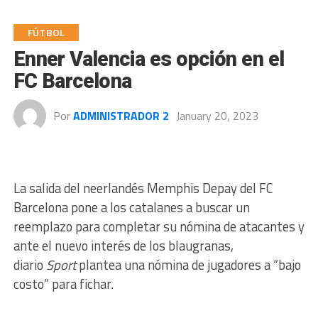
FÚTBOL
Enner Valencia es opción en el
FC Barcelona
Por
ADMINISTRADOR 2
January 20, 2023
La salida del neerlandés Memphis Depay del FC
Barcelona pone a los catalanes a buscar un
reemplazo para completar su nómina de atacantes y
ante el nuevo interés de los blaugranas,
diario
Sport
plantea una nómina de jugadores a “bajo
costo” para fichar.