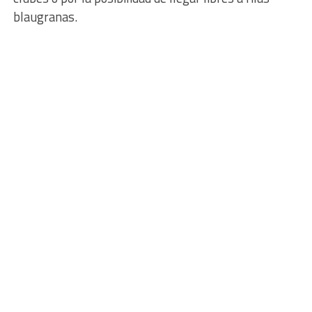
blaugranas.