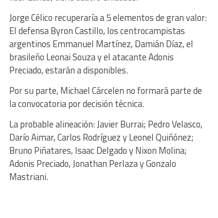
Jorge Célico recuperaría a 5 elementos de gran valor:
El defensa Byron Castillo, los centrocampistas
argentinos Emmanuel Martínez, Damián Díaz, el
brasileño Leonai Souza y el atacante Adonis
Preciado, estarán a disponibles.
Por su parte, Michael Cárcelen no formará parte de
la convocatoria por decisión técnica.
La probable alineación: Javier Burrai; Pedro Velasco,
Darío Aimar, Carlos Rodríguez y Leonel Quiñónez;
Bruno Piñatares, Isaac Delgado y Nixon Molina;
Adonis Preciado, Jonathan Perlaza y Gonzalo
Mastriani.