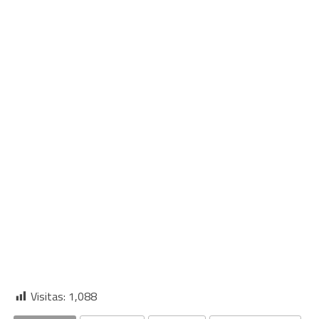
Visitas:
1,088