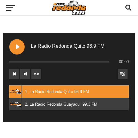
La Radio Redonda Quito 96.9 FM
00:00
1. La Radio Redonda Quito 96.9 FM
2. La Radio Redonda Guayaquil 99.3 FM