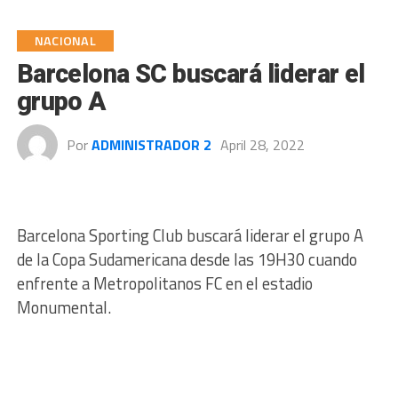
NACIONAL
Barcelona SC buscará liderar el
grupo A
Por
ADMINISTRADOR 2
April 28, 2022
Barcelona Sporting Club buscará liderar el grupo A
de la Copa Sudamericana desde las 19H30 cuando
enfrente a Metropolitanos FC en el estadio
Monumental.