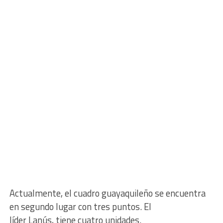
Actualmente, el cuadro guayaquileño se encuentra
en segundo lugar con tres puntos. El
líder Lanús, tiene cuatro unidades.