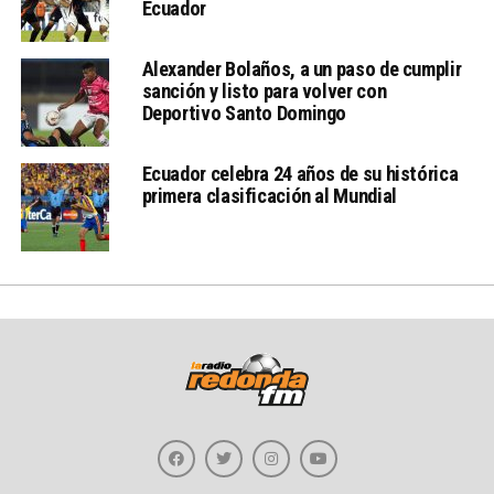
Ecuador
Alexander Bolaños, a un paso de cumplir
sanción y listo para volver con
Deportivo Santo Domingo
Ecuador celebra 24 años de su histórica
primera clasificación al Mundial