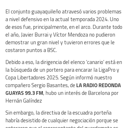
El conjunto guayaquileño atravesó varios problemas
a nivel defensivo en la actual temporada 2024. Uno
de esos fue, principalmente, en el arco. Durante todo
el año, Javier Burrai y Víctor Mendoza no pudieron
demostrar un gran nivel y tuvieron errores que le
costaron puntos a BSC.
Debido a eso, la dirigencia del elenco ‘canario’ está en
la búsqueda de un portero para encarar la LigaPro y
Copa Libertadores 2025. Según informó nuestro
compañero Sergio Basantes, de
LA RADIO REDONDA
GUAYAS 99.3 FM
, hubo un interés de Barcelona por
Hernán Galíndez
Sin embargo, la directiva de la escuadra porteña
habría desistido de cualquier negociación porque se