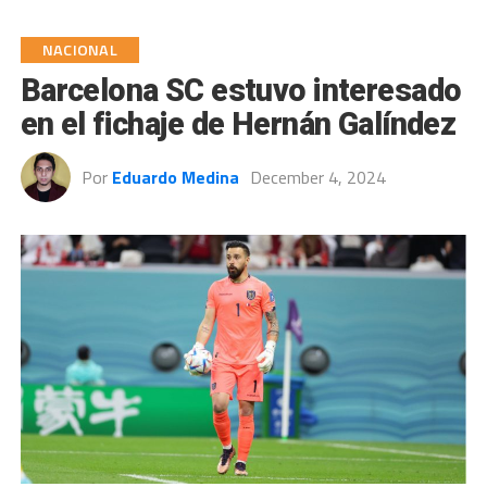
NACIONAL
Barcelona SC estuvo interesado
en el fichaje de Hernán Galíndez
Por
Eduardo Medina
December 4, 2024