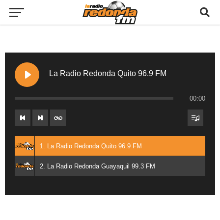
La Radio Redonda Quito 96.9 FM
00:00
1. La Radio Redonda Quito 96.9 FM
2. La Radio Redonda Guayaquil 99.3 FM