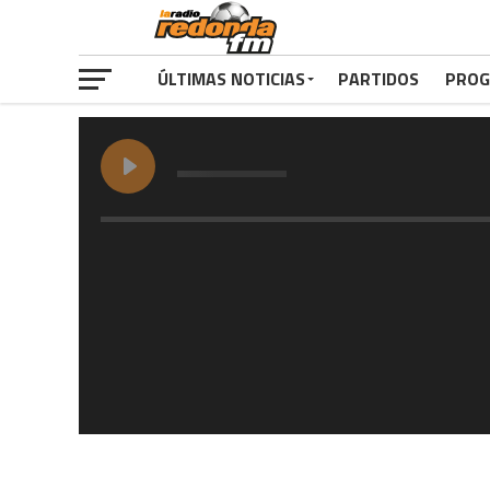
ÚLTIMAS NOTICIAS
PARTIDOS
PROG