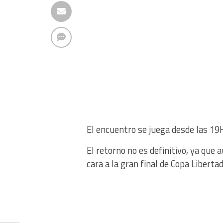
El encuentro se juega desde las 19
El retorno no es definitivo, ya que 
cara a la gran final de Copa Liberta