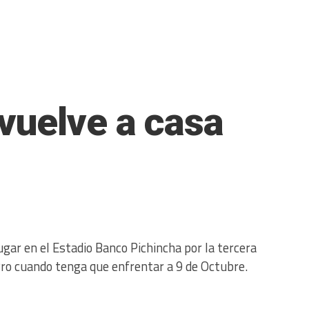
vuelve a casa
ugar en el Estadio Banco Pichincha por la tercera
Pro cuando tenga que enfrentar a 9 de Octubre.