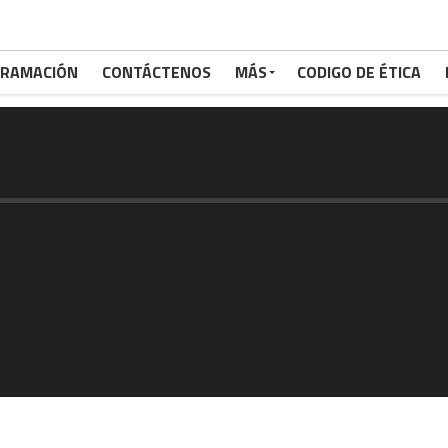
RAMACIÓN
CONTÁCTENOS
MÁS
CODIGO DE ÉTICA