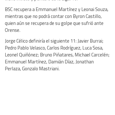
BSC recupera a Emmanuel Martínez y Leonai Souza,
mientras que no podrá contar con Byron Castillo,
quien aún se recupera de su golpe que sufrió ante
Orense.
Jorge Célico definiría el siguiente 11: Javier Burrai;
Pedro Pablo Velasco, Carlos Rodríguez, Luca Sosa,
Leonel Quiñónez; Bruno Piñatares, Michael Carcelén;
Emmanuel Martínez, Damián Díaz, Jonathan
Perlaza, Gonzalo Mastriani.