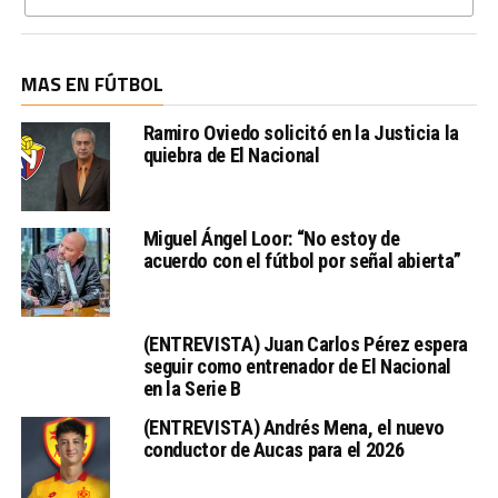
MAS EN FÚTBOL
Ramiro Oviedo solicitó en la Justicia la
quiebra de El Nacional
Miguel Ángel Loor: “No estoy de
acuerdo con el fútbol por señal abierta”
(ENTREVISTA) Juan Carlos Pérez espera
seguir como entrenador de El Nacional
en la Serie B
(ENTREVISTA) Andrés Mena, el nuevo
conductor de Aucas para el 2026