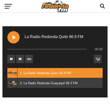
La Radio Redonda Quito 96.9 FM
00:00
1. La Radio Redonda Quito 96.9 FM
2. La Radio Redonda Guayaquil 99.3 FM