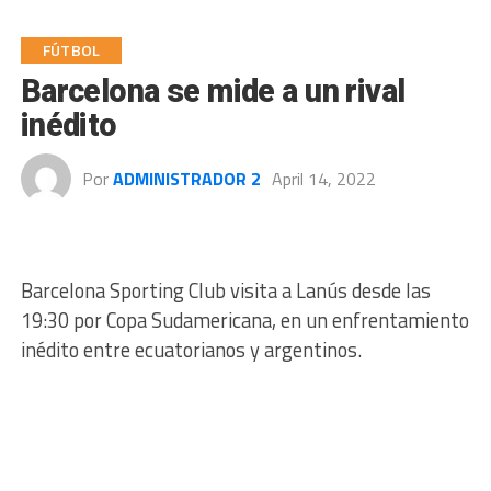
FÚTBOL
Barcelona se mide a un rival
inédito
Por
ADMINISTRADOR 2
April 14, 2022
Barcelona Sporting Club visita a Lanús desde las
19:30 por Copa Sudamericana, en un enfrentamiento
inédito entre ecuatorianos y argentinos.