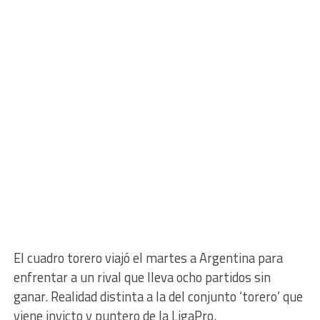
El cuadro torero viajó el martes a Argentina para
enfrentar a un rival que lleva ocho partidos sin
ganar. Realidad distinta a la del conjunto ‘torero’ que
viene invicto y puntero de la LigaPro.