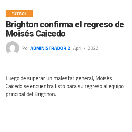
FÚTBOL
Brighton confirma el regreso de
Moisés Caicedo
Por
ADMINISTRADOR 2
April 7, 2022
Luego de superar un malestar general, Moisés
Caicedo se encuentra listo para su regreso al equipo
principal del Brigthon.