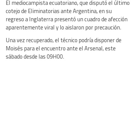
El mediocampista ecuatoriano, que disputó el último
cotejo de Eliminatorias ante Argentina, en su
regreso a Inglaterra presentó un cuadro de afección
aparentemente viral y lo aislaron por precaución.
Una vez recuperado, el técnico podría disponer de
Moisés para el encuentro ante el Arsenal, este
sábado desde las 09H00.