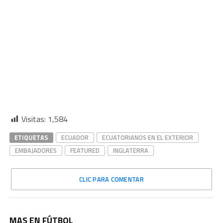
Visitas:
1,584
ETIQUETAS
ECUADOR
ECUATORIANOS EN EL EXTERIOR
EMBAJADORES
FEATURED
INGLATERRA
CLIC PARA COMENTAR
MAS EN FÚTBOL