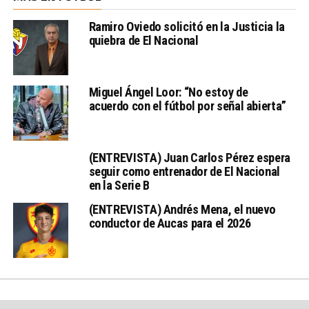
Ramiro Oviedo solicitó en la Justicia la
quiebra de El Nacional
Miguel Ángel Loor: “No estoy de
acuerdo con el fútbol por señal abierta”
(ENTREVISTA) Juan Carlos Pérez espera
seguir como entrenador de El Nacional
en la Serie B
(ENTREVISTA) Andrés Mena, el nuevo
conductor de Aucas para el 2026