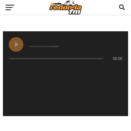
00:00