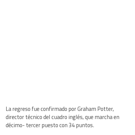
La regreso fue confirmado por Graham Potter,
director técnico del cuadro inglés, que marcha en
décimo- tercer puesto con 34 puntos.