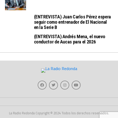
(ENTREVISTA) Juan Carlos Pérez espera
seguir como entrenador de El Nacional
en la Serie B
(ENTREVISTA) Andrés Mena, el nuevo
conductor de Aucas para el 2026
La Radio Redonda Copyright © 2024 Todos los derechos reservados.