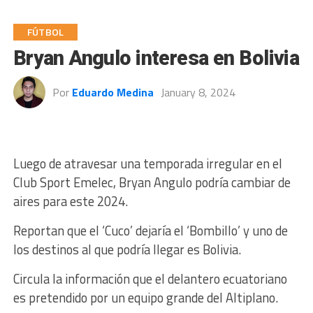
FÚTBOL
Bryan Angulo interesa en Bolivia
Por
Eduardo Medina
January 8, 2024
Luego de atravesar una temporada irregular en el
Club Sport Emelec, Bryan Angulo podría cambiar de
aires para este 2024.
Reportan que el ‘Cuco’ dejaría el ‘Bombillo’ y uno de
los destinos al que podría llegar es Bolivia.
Circula la información que el delantero ecuatoriano
es pretendido por un equipo grande del Altiplano.