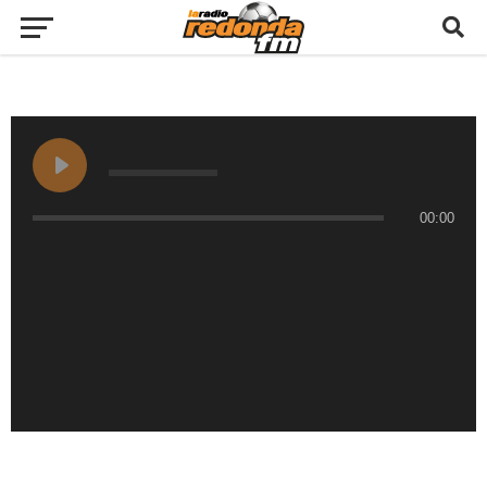
00:00