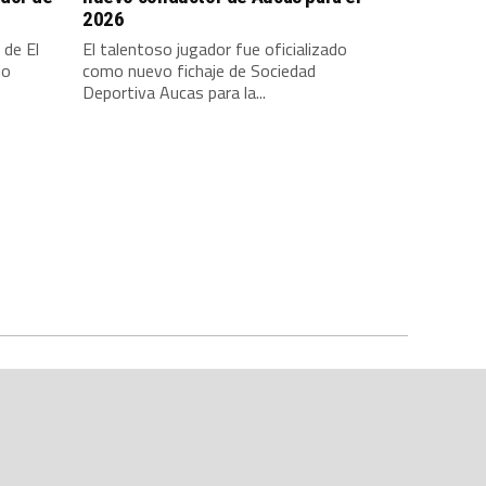
2026
 de El
El talentoso jugador fue oficializado
io
como nuevo fichaje de Sociedad
Deportiva Aucas para la...