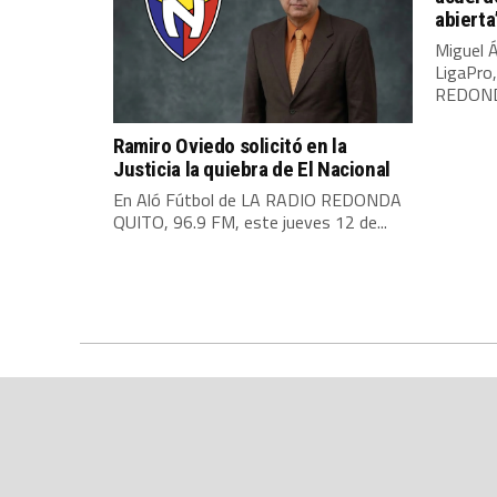
abierta
Miguel Á
LigaPro
REDONDA
Ramiro Oviedo solicitó en la
Justicia la quiebra de El Nacional
En Aló Fútbol de LA RADIO REDONDA
QUITO, 96.9 FM, este jueves 12 de...