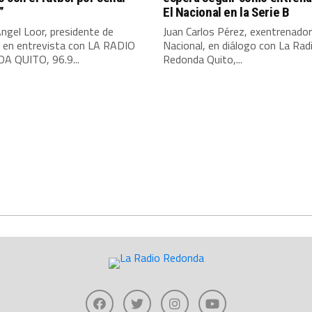
”
El Nacional en la Serie B
ngel Loor, presidente de
Juan Carlos Pérez, exentrenador
, en entrevista con LA RADIO
Nacional, en diálogo con La Rad
 QUITO, 96.9...
Redonda Quito,...