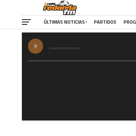
ÚLTIMAS NOTICIAS
PARTIDOS
PROG