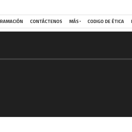
RAMACIÓN
CONTÁCTENOS
MÁS
CODIGO DE ÉTICA