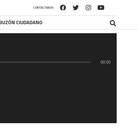
CONTÁCTANOS
BUZÓN CIUDADANO
00:00