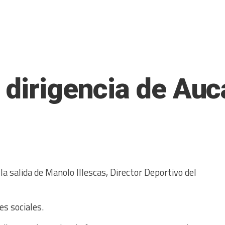
 dirigencia de Auc
la salida de Manolo Illescas, Director Deportivo del
des sociales.