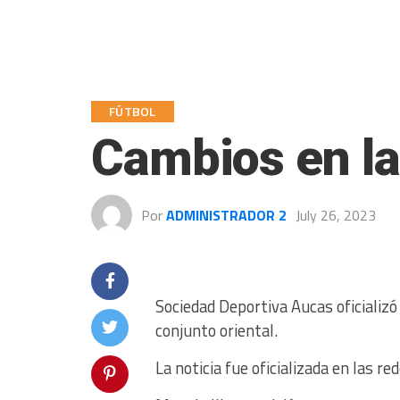
FÚTBOL
Cambios en la
Por
ADMINISTRADOR 2
July 26, 2023
Sociedad Deportiva Aucas oficializó 
conjunto oriental.
La noticia fue oficializada en las re