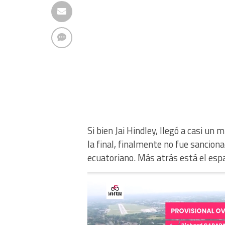
Si bien Jai Hindley, llegó a casi un
la final, finalmente no fue sancion
ecuatoriano. Más atrás está el espa