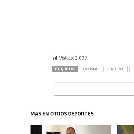
Visitas:
2,037
ETIQUETAS
CICLISMO
FEATURED
MAS EN OTROS DEPORTES