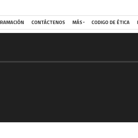
RAMACIÓN
CONTÁCTENOS
MÁS
CODIGO DE ÉTICA