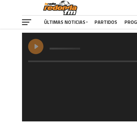
ÚLTIMAS NOTICIAS
PARTIDOS
PROG