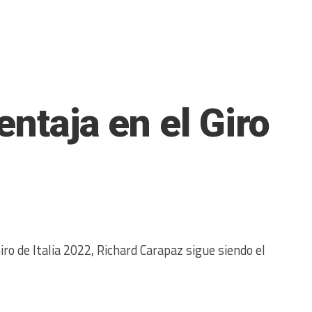
entaja en el Giro
iro de Italia 2022, Richard Carapaz sigue siendo el