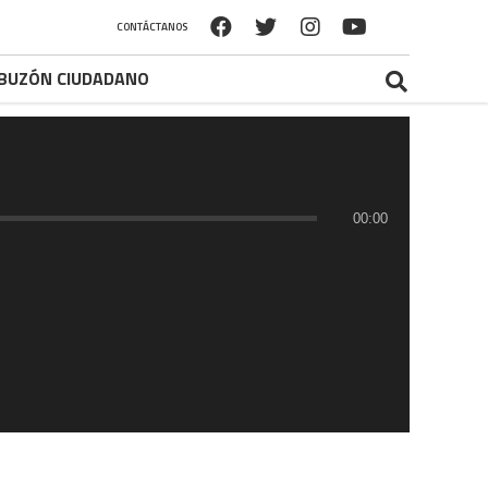
CONTÁCTANOS
BUZÓN CIUDADANO
00:00