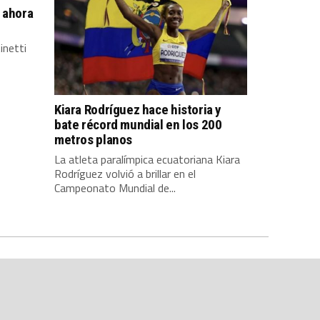
 ahora
inetti
Kiara Rodríguez hace historia y
bate récord mundial en los 200
metros planos
La atleta paralímpica ecuatoriana Kiara
Rodríguez volvió a brillar en el
Campeonato Mundial de...