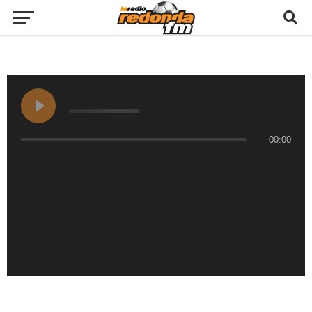
00:00