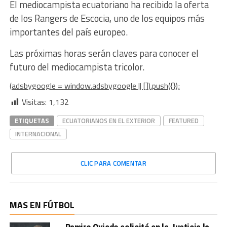
El mediocampista ecuatoriano ha recibido la oferta
de los Rangers de Escocia, uno de los equipos más
importantes del país europeo.
Las próximas horas serán claves para conocer el
futuro del mediocampista tricolor.
(adsbygoogle = window.adsbygoogle || []).push({});
Visitas:
1,132
ETIQUETAS
ECUATORIANOS EN EL EXTERIOR
FEATURED
INTERNACIONAL
CLIC PARA COMENTAR
MAS EN FÚTBOL