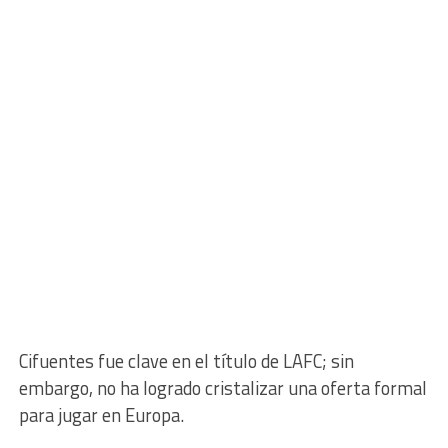
Cifuentes fue clave en el título de LAFC; sin
embargo, no ha logrado cristalizar una oferta formal
para jugar en Europa.