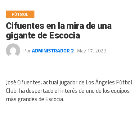
FÚTBOL
Cifuentes en la mira de una
gigante de Escocia
Por
ADMINISTRADOR 2
May 17, 2023
José Cifuentes, actual jugador de Los Ángeles Fútbol
Club, ha despertado el interés de uno de los equipos
más grandes de Escocia.