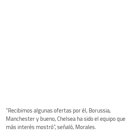
“Recibimos algunas ofertas por él, Borussia,
Manchester y bueno, Chelsea ha sido el equipo que
más interés mostró”, señaló, Morales.