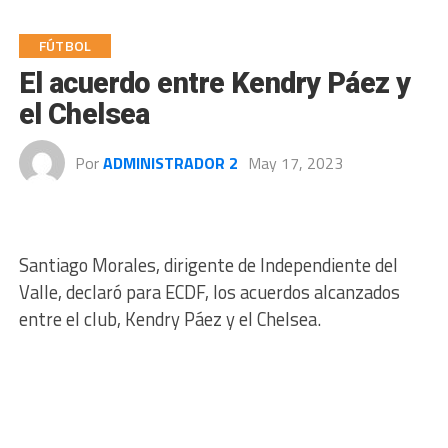
FÚTBOL
El acuerdo entre Kendry Páez y
el Chelsea
Por
ADMINISTRADOR 2
May 17, 2023
Santiago Morales, dirigente de Independiente del
Valle, declaró para ECDF, los acuerdos alcanzados
entre el club, Kendry Páez y el Chelsea.