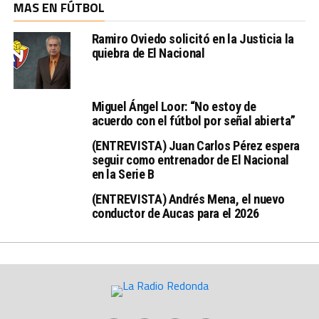
MAS EN FÚTBOL
Ramiro Oviedo solicitó en la Justicia la
quiebra de El Nacional
Miguel Ángel Loor: “No estoy de
acuerdo con el fútbol por señal abierta”
(ENTREVISTA) Juan Carlos Pérez espera
seguir como entrenador de El Nacional
en la Serie B
(ENTREVISTA) Andrés Mena, el nuevo
conductor de Aucas para el 2026