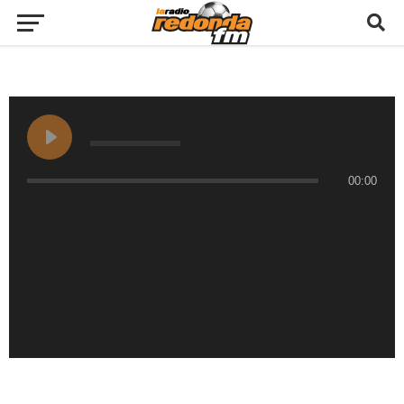
00:00