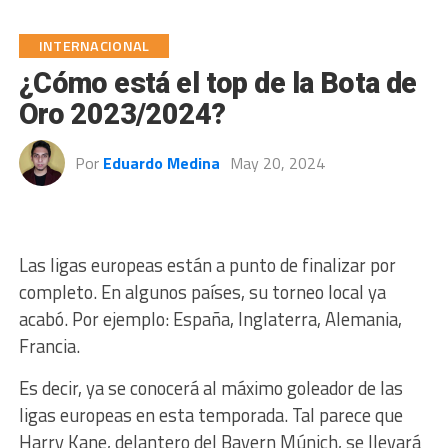
INTERNACIONAL
¿Cómo está el top de la Bota de
Oro 2023/2024?
Por
Eduardo Medina
May 20, 2024
Las ligas europeas están a punto de finalizar por
completo. En algunos países, su torneo local ya
acabó. Por ejemplo: España, Inglaterra, Alemania,
Francia.
Es decir, ya se conocerá al máximo goleador de las
ligas europeas en esta temporada. Tal parece que
Harry Kane, delantero del Bayern Múnich, se llevará