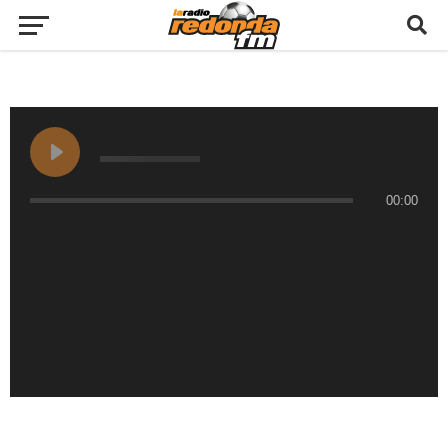
00:00