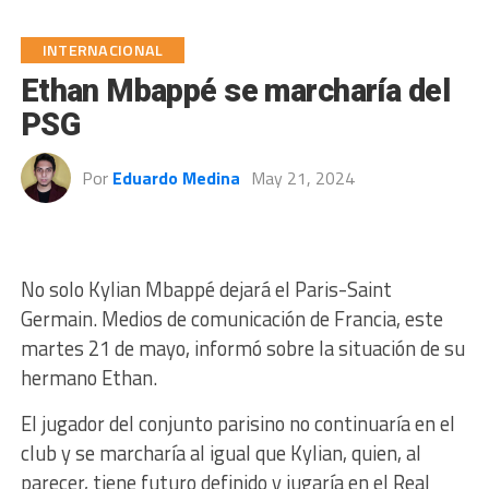
INTERNACIONAL
Ethan Mbappé se marcharía del
PSG
Por
Eduardo Medina
May 21, 2024
No solo Kylian Mbappé dejará el Paris-Saint
Germain. Medios de comunicación de Francia, este
martes 21 de mayo, informó sobre la situación de su
hermano Ethan.
El jugador del conjunto parisino no continuaría en el
club y se marcharía al igual que Kylian, quien, al
parecer, tiene futuro definido y jugaría en el Real