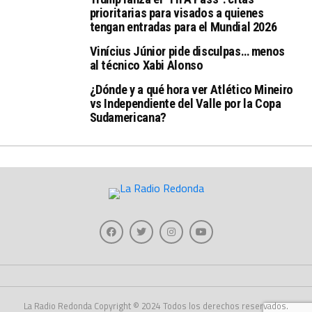
prioritarias para visados a quienes
tengan entradas para el Mundial 2026
Vinícius Júnior pide disculpas… menos
al técnico Xabi Alonso
¿Dónde y a qué hora ver Atlético Mineiro
vs Independiente del Valle por la Copa
Sudamericana?
La Radio Redonda Copyright © 2024 Todos los derechos reservados.