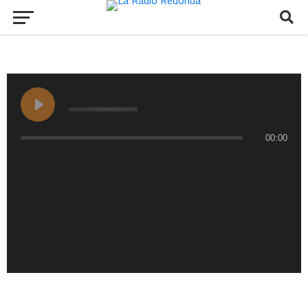
00:00