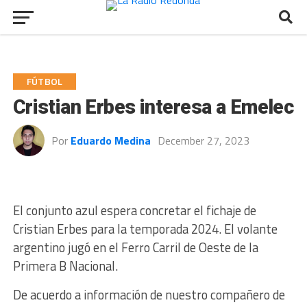
FÚTBOL
Cristian Erbes interesa a Emelec
Por
Eduardo Medina
December 27, 2023
El conjunto azul espera concretar el fichaje de
Cristian Erbes para la temporada 2024. El volante
argentino jugó en el Ferro Carril de Oeste de la
Primera B Nacional.
De acuerdo a información de nuestro compañero de