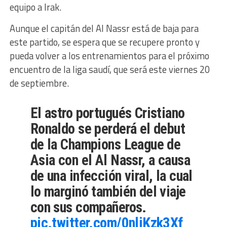
equipo a Irak.
Aunque el capitán del Al Nassr está de baja para
este partido, se espera que se recupere pronto y
pueda volver a los entrenamientos para el próximo
encuentro de la liga saudí, que será este viernes 20
de septiembre.
El astro portugués Cristiano
Ronaldo se perderá el debut
de la Champions League de
Asia con el Al Nassr, a causa
de una infección viral, la cual
lo marginó también del viaje
con sus compañeros.
pic.twitter.com/0nliKzk3Xf