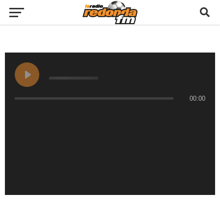
00:00