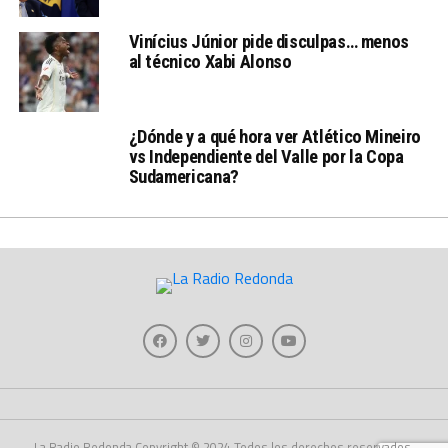
Vinícius Júnior pide disculpas… menos
al técnico Xabi Alonso
¿Dónde y a qué hora ver Atlético Mineiro
vs Independiente del Valle por la Copa
Sudamericana?
La Radio Redonda Copyright © 2024 Todos los derechos reservados.