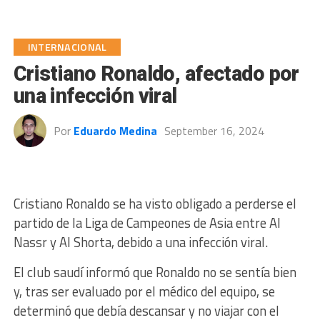
INTERNACIONAL
Cristiano Ronaldo, afectado por
una infección viral
Por
Eduardo Medina
September 16, 2024
Cristiano Ronaldo se ha visto obligado a perderse el
partido de la Liga de Campeones de Asia entre Al
Nassr y Al Shorta, debido a una infección viral.
El club saudí informó que Ronaldo no se sentía bien
y, tras ser evaluado por el médico del equipo, se
determinó que debía descansar y no viajar con el