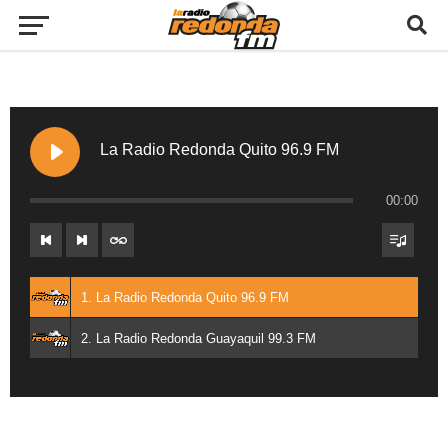
La Radio Redonda Quito 96.9 FM
00:00
1. La Radio Redonda Quito 96.9 FM
2. La Radio Redonda Guayaquil 99.3 FM