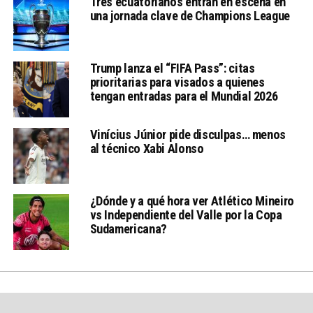
Tres ecuatorianos entran en escena en
una jornada clave de Champions League
Trump lanza el “FIFA Pass”: citas
prioritarias para visados a quienes
tengan entradas para el Mundial 2026
Vinícius Júnior pide disculpas… menos
al técnico Xabi Alonso
¿Dónde y a qué hora ver Atlético Mineiro
vs Independiente del Valle por la Copa
Sudamericana?