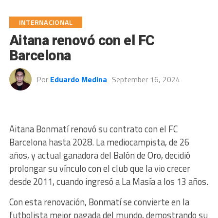
INTERNACIONAL
Aitana renovó con el FC
Barcelona
Por
Eduardo Medina
September 16, 2024
Aitana Bonmatí renovó su contrato con el FC
Barcelona hasta 2028. La mediocampista, de 26
años, y actual ganadora del Balón de Oro, decidió
prolongar su vínculo con el club que la vio crecer
desde 2011, cuando ingresó a La Masía a los 13 años.
Con esta renovación, Bonmatí se convierte en la
futbolista mejor pagada del mundo, demostrando su