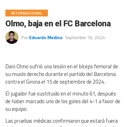
INTERNACIONAL
Olmo, baja en el FC Barcelona
Por
Eduardo Medina
September 16, 2024
Dani Olmo sufrió una lesión en el bíceps femoral de
su muslo derecho durante el partido del Barcelona
contra el Girona el 15 de septiembre de 2024.
El jugador fue sustituido en el minuto 61, después
de haber marcado uno de los goles del 4-1 a favor de
su equipo.
Las pruebas médicas confirmaron que estará fuera