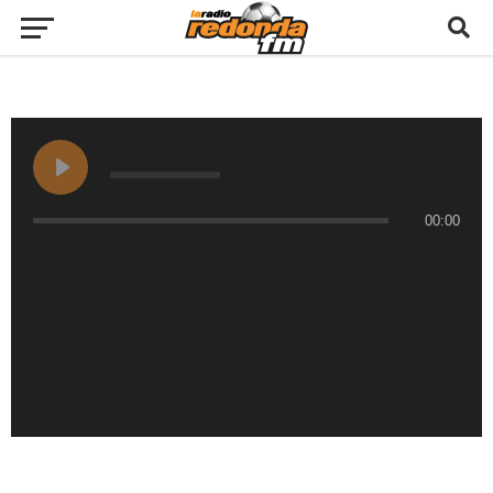
00:00