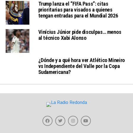
Trump lanza el “FIFA Pass”: citas
prioritarias para visados a quienes
tengan entradas para el Mundial 2026
Vinícius Júnior pide disculpas… menos
al técnico Xabi Alonso
¿Dónde y a qué hora ver Atlético Mineiro
vs Independiente del Valle por la Copa
Sudamericana?