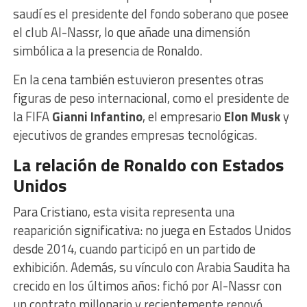
saudí es el presidente del fondo soberano que posee
el club Al-Nassr, lo que añade una dimensión
simbólica a la presencia de Ronaldo.
En la cena también estuvieron presentes otras
figuras de peso internacional, como el presidente de
la FIFA
Gianni Infantino
, el empresario
Elon Musk
y
ejecutivos de grandes empresas tecnológicas.
La relación de Ronaldo con Estados
Unidos
Para Cristiano, esta visita representa una
reaparición significativa: no juega en Estados Unidos
desde 2014, cuando participó en un partido de
exhibición. Además, su vínculo con Arabia Saudita ha
crecido en los últimos años: fichó por Al-Nassr con
un contrato millonario y recientemente renovó,