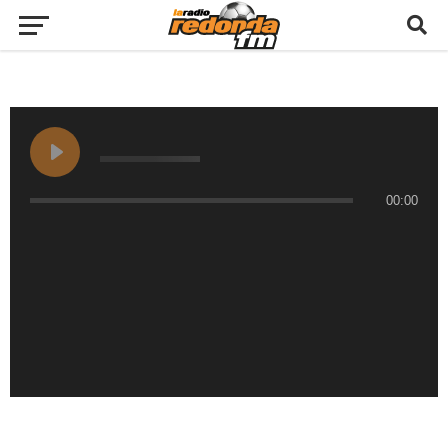
00:00