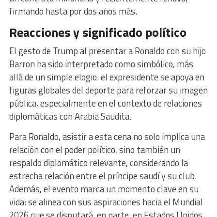
firmando hasta por dos años más.
Reacciones y significado político
El gesto de Trump al presentar a Ronaldo con su hijo
Barron ha sido interpretado como simbólico, más
allá de un simple elogio: el expresidente se apoya en
figuras globales del deporte para reforzar su imagen
pública, especialmente en el contexto de relaciones
diplomáticas con Arabia Saudita.
Para Ronaldo, asistir a esta cena no solo implica una
relación con el poder político, sino también un
respaldo diplomático relevante, considerando la
estrecha relación entre el príncipe saudí y su club.
Además, el evento marca un momento clave en su
vida: se alinea con sus aspiraciones hacia el Mundial
2026 que se disputará, en parte, en Estados Unidos.