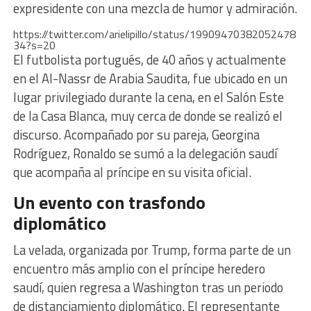
expresidente con una mezcla de humor y admiración.
https://twitter.com/arielipillo/status/19909470382052478
34?s=20
El futbolista portugués, de 40 años y actualmente
en el Al-Nassr de Arabia Saudita, fue ubicado en un
lugar privilegiado durante la cena, en el Salón Este
de la Casa Blanca, muy cerca de donde se realizó el
discurso. Acompañado por su pareja, Georgina
Rodríguez, Ronaldo se sumó a la delegación saudí
que acompaña al príncipe en su visita oficial.
Un evento con trasfondo
diplomático
La velada, organizada por Trump, forma parte de un
encuentro más amplio con el príncipe heredero
saudí, quien regresa a Washington tras un periodo
de distanciamiento diplomático. El representante