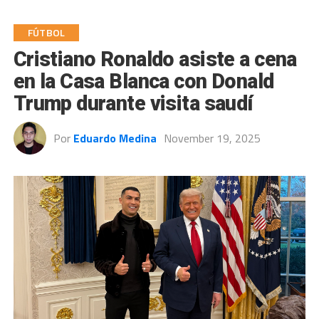
FÚTBOL
Cristiano Ronaldo asiste a cena
en la Casa Blanca con Donald
Trump durante visita saudí
Por
Eduardo Medina
November 19, 2025