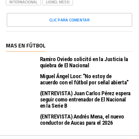
INTERNACIONAL
LIONEL MESSI
CLIC PARA COMENTAR
MAS EN FÚTBOL
Ramiro Oviedo solicitó en la Justicia la
quiebra de El Nacional
Miguel Ángel Loor: “No estoy de
acuerdo con el fútbol por señal abierta”
(ENTREVISTA) Juan Carlos Pérez espera
seguir como entrenador de El Nacional
en la Serie B
(ENTREVISTA) Andrés Mena, el nuevo
conductor de Aucas para el 2026