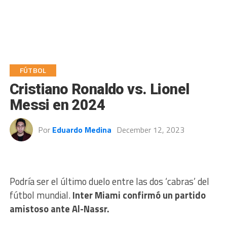
FÚTBOL
Cristiano Ronaldo vs. Lionel
Messi en 2024
Por
Eduardo Medina
December 12, 2023
Podría ser el último duelo entre las dos ‘cabras’ del
fútbol mundial.
Inter Miami confirmó un partido
amistoso ante Al-Nassr.