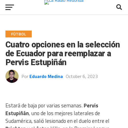
FÚTBOL
Cuatro opciones en la selección
de Ecuador para reemplazar a
Pervis Estupiñán
Por
Eduardo Medina
October 6, 2023
Estará de baja por varias semanas.
Pervis
Estupiñán
, uno de los mejores laterales de
Sudamérica, salió lesionado en el duelo entre el