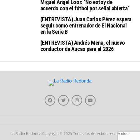
Miguel Ángel Loor: “No estoy de
acuerdo con el fútbol por señal abierta”
(ENTREVISTA) Juan Carlos Pérez espera
seguir como entrenador de El Nacional
en la Serie B
(ENTREVISTA) Andrés Mena, el nuevo
conductor de Aucas para el 2026
La Radio Redonda Copyright © 2024 Todos los derechos reservados.