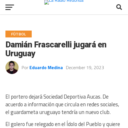
FÚTBOL
Damián Frascarelli jugará en
Uruguay
Por
Eduardo Medina
December 19, 2023
El portero dejará Sociedad Deportiva Aucas. De
acuerdo a información que circula en redes sociales,
el guardameta uruguayo tendría un nuevo club.
El golero fue relegado en el Ídolo del Pueblo y quiere