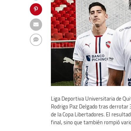
Liga Deportiva Universitaria de Qui
Rodrigo Paz Delgado tras derrotar 3
de la Copa Libertadores. El resultad
final, sino que también rompió vario