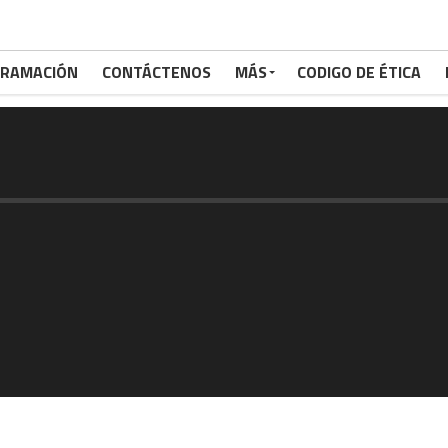
RAMACIÓN
CONTÁCTENOS
MÁS
CODIGO DE ÉTICA