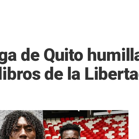
ga de Quito humill
 libros de la Libert