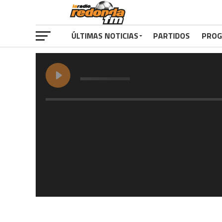
ÚLTIMAS NOTICIAS
PARTIDOS
PROG