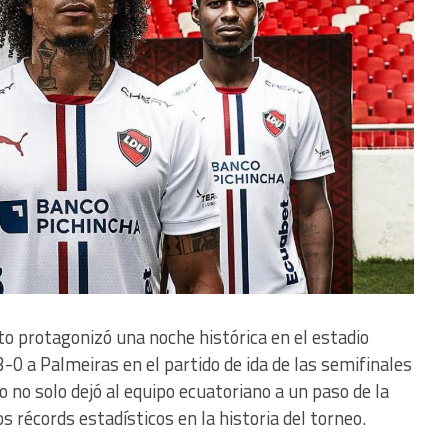
to protagonizó una noche histórica en el estadio
-0 a Palmeiras en el partido de ida de las semifinales
o no solo dejó al equipo ecuatoriano a un paso de la
s récords estadísticos en la historia del torneo.