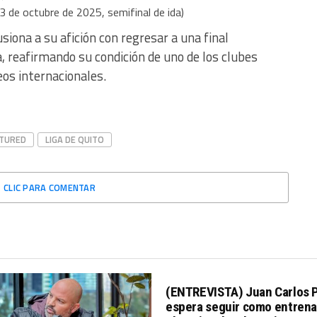
3 de octubre de 2025, semifinal de ida)
usiona a su afición con regresar a una final
, reafirmando su condición de uno de los clubes
os internacionales.
ATURED
LIGA DE QUITO
CLIC PARA COMENTAR
(ENTREVISTA) Juan Carlos 
espera seguir como entrena