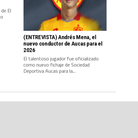
 de El
io
(ENTREVISTA) Andrés Mena, el
nuevo conductor de Aucas para el
2026
El talentoso jugador fue oficializado
como nuevo fichaje de Sociedad
Deportiva Aucas para la...