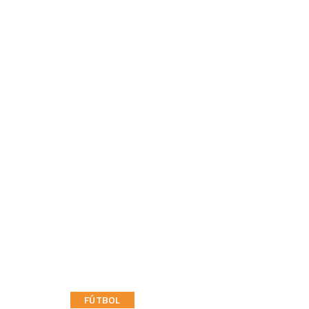
FÚTBOL