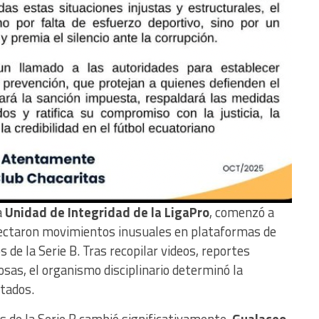
a
Unidad de Integridad de la LigaPro
, comenzó a
ectaron movimientos inusuales en plataformas de
 de la Serie B. Tras recopilar videos, reportes
sas, el organismo disciplinario determinó la
ltados.