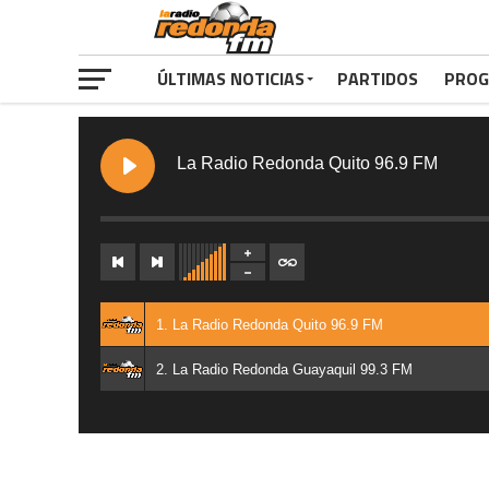
ÚLTIMAS NOTICIAS
PARTIDOS
PROG
La Radio Redonda Quito 96.9 FM
1. La Radio Redonda Quito 96.9 FM
2. La Radio Redonda Guayaquil 99.3 FM