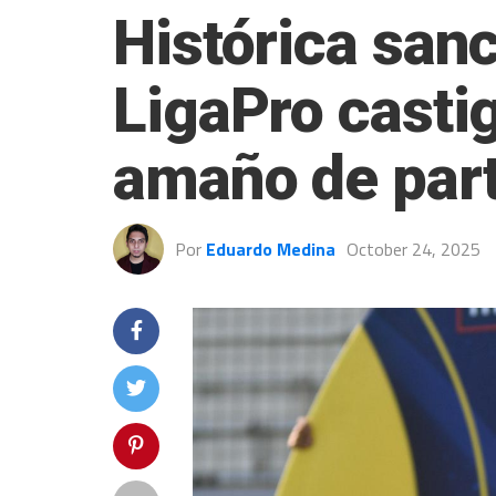
Histórica sanc
LigaPro castig
amaño de par
Por
Eduardo Medina
October 24, 2025