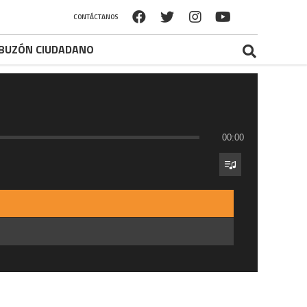
CONTÁCTANOS
BUZÓN CIUDADANO
00:00