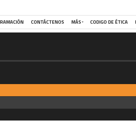
RAMACIÓN
CONTÁCTENOS
MÁS
CODIGO DE ÉTICA