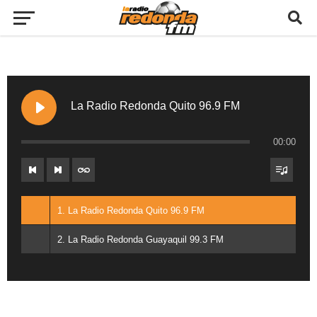
La Radio Redonda Quito 96.9 FM
00:00
1. La Radio Redonda Quito 96.9 FM
2. La Radio Redonda Guayaquil 99.3 FM