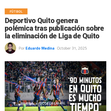
FÚTBOL
Deportivo Quito genera
polémica tras publicación sobre
la eliminación de Liga de Quito
Por
Eduardo Medina
October 31, 2025