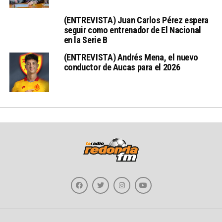
(ENTREVISTA) Juan Carlos Pérez espera
seguir como entrenador de El Nacional
en la Serie B
(ENTREVISTA) Andrés Mena, el nuevo
conductor de Aucas para el 2026