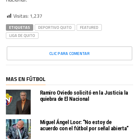
Visitas:
1,237
ETIQUETAS
DEPORTIVO QUITO
FEATURED
LIGA DE QUITO
CLIC PARA COMENTAR
MAS EN FÚTBOL
Ramiro Oviedo solicitó en la Justicia la
quiebra de El Nacional
Miguel Ángel Loor: “No estoy de
acuerdo con el fútbol por señal abierta”