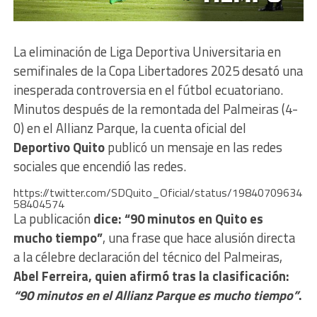
La eliminación de Liga Deportiva Universitaria en
semifinales de la Copa Libertadores 2025 desató una
inesperada controversia en el fútbol ecuatoriano.
Minutos después de la remontada del Palmeiras (4-
0) en el Allianz Parque, la cuenta oficial del
Deportivo Quito
publicó un mensaje en las redes
sociales que encendió las redes.
https://twitter.com/SDQuito_Oficial/status/19840709634
58404574
La publicación
dice:
“90 minutos en Quito es
mucho tiempo”
, una frase que hace alusión directa
a la célebre declaración del técnico del Palmeiras,
Abel Ferreira, quien afirmó tras la clasificación:
“90 minutos en el Allianz Parque es mucho tiempo”
.