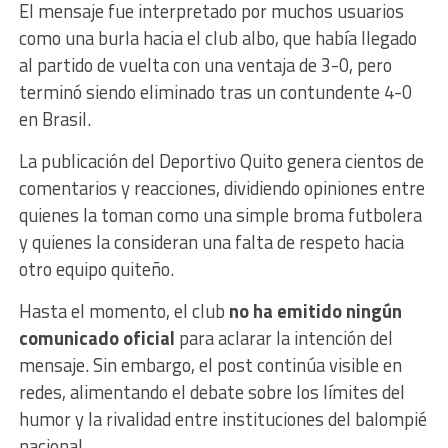
El mensaje fue interpretado por muchos usuarios
como una burla hacia el club albo, que había llegado
al partido de vuelta con una ventaja de 3-0, pero
terminó siendo eliminado tras un contundente 4-0
en Brasil.
La publicación del Deportivo Quito genera cientos de
comentarios y reacciones, dividiendo opiniones entre
quienes la toman como una simple broma futbolera
y quienes la consideran una falta de respeto hacia
otro equipo quiteño.
Hasta el momento, el club
no ha emitido ningún
comunicado oficial
para aclarar la intención del
mensaje. Sin embargo, el post continúa visible en
redes, alimentando el debate sobre los límites del
humor y la rivalidad entre instituciones del balompié
nacional.